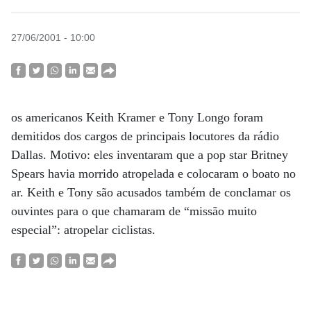
27/06/2001 - 10:00
os americanos Keith Kramer e Tony Longo foram
demitidos dos cargos de principais locutores da rádio
Dallas. Motivo: eles inventaram que a pop star Britney
Spears havia morrido atropelada e colocaram o boato no
ar. Keith e Tony são acusados também de conclamar os
ouvintes para o que chamaram de “missão muito
especial”: atropelar ciclistas.