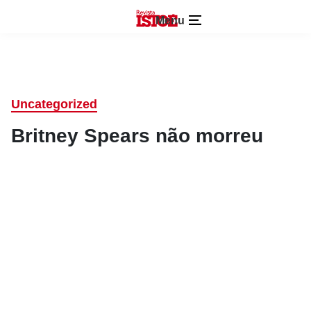
Menu
Uncategorized
Britney Spears não morreu