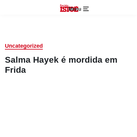
Menu
Uncategorized
Salma Hayek é mordida em
Frida