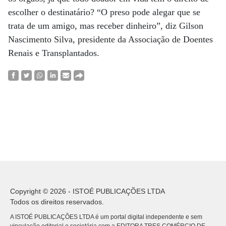
escolher o destinatário? “O preso pode alegar que se
trata de um amigo, mas receber dinheiro”, diz Gilson
Nascimento Silva, presidente da Associação de Doentes
Renais e Transplantados.
Copyright © 2026 - ISTOÉ PUBLICAÇÕES LTDA
Todos os direitos reservados.
A ISTOÉ PUBLICAÇÕES LTDA é um portal digital independente e sem