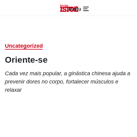
Menu
Uncategorized
Oriente-se
Cada vez mais popular, a ginástica chinesa ajuda a
prevenir dores no corpo, fortalecer músculos e
relaxar