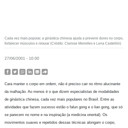
Cada vez mais popular, a ginástica chinesa ajuda a prevenir dores no corpo,
fortalecer músculos e relaxar (Crédito: Clarisse Meirelles e Lena Castellón)
27/06/2001 - 10:00
Cara manter o corpo em ordem, não é preciso cair no ritmo alucinante
da malhação. Ao menos é o que dizem especialistas de modalidades
de ginástica chinesa, cada vez mais populares no Brasil. Entre as
atividades que fazem sucesso estão o falun gong e o lian gong, que só
se parecem no nome e na inspiração (a medicina oriental). Os
movimentos suaves e repetidos dessas técnicas alongam o corpo,