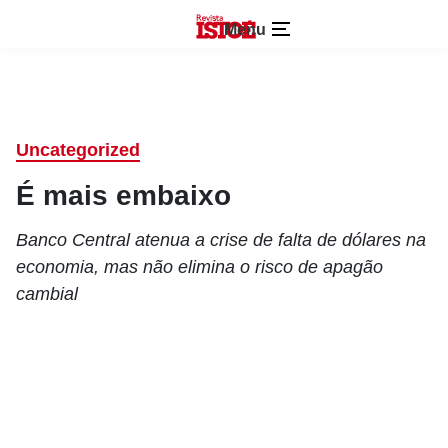
Menu
Uncategorized
É mais embaixo
Banco Central atenua a crise de falta de dólares na
economia, mas não elimina o risco de apagão
cambial