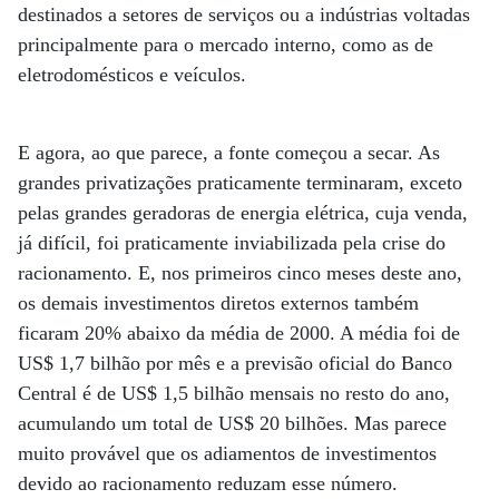
destinados a setores de serviços ou a indústrias voltadas
principalmente para o mercado interno, como as de
eletrodomésticos e veículos.
E agora, ao que parece, a fonte começou a secar. As
grandes privatizações praticamente terminaram, exceto
pelas grandes geradoras de energia elétrica, cuja venda,
já difícil, foi praticamente inviabilizada pela crise do
racionamento. E, nos primeiros cinco meses deste ano,
os demais investimentos diretos externos também
ficaram 20% abaixo da média de 2000. A média foi de
US$ 1,7 bilhão por mês e a previsão oficial do Banco
Central é de US$ 1,5 bilhão mensais no resto do ano,
acumulando um total de US$ 20 bilhões. Mas parece
muito provável que os adiamentos de investimentos
devido ao racionamento reduzam esse número.