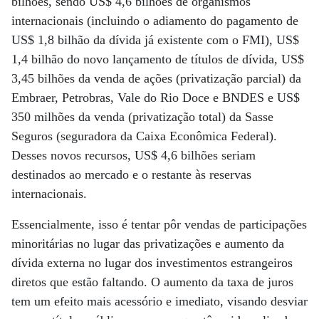
bilhões, sendo US$ 4,6 bilhões de organismos
internacionais (incluindo o adiamento do pagamento de
US$ 1,8 bilhão da dívida já existente com o FMI), US$
1,4 bilhão do novo lançamento de títulos de dívida, US$
3,45 bilhões da venda de ações (privatização parcial) da
Embraer, Petrobras, Vale do Rio Doce e BNDES e US$
350 milhões da venda (privatização total) da Sasse
Seguros (seguradora da Caixa Econômica Federal).
Desses novos recursos, US$ 4,6 bilhões seriam
destinados ao mercado e o restante às reservas
internacionais.
Essencialmente, isso é tentar pôr vendas de participações
minoritárias no lugar das privatizações e aumento da
dívida externa no lugar dos investimentos estrangeiros
diretos que estão faltando. O aumento da taxa de juros
tem um efeito mais acessório e imediato, visando desviar