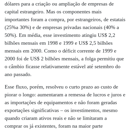
dólares para a criação ou ampliação de empresas de
capital estrangeiro. Mas os componentes mais
importantes foram a compra, por estrangeiros, de estatais
(25%a 30%) e de empresas privadas nacionais (40% a
50%). Em média, esse investimento atingiu US$ 2,2
bilhões mensais em 1998 e 1999 e US$ 2,5 bilhões
mensais em 2000. Como o déficit corrente de 1999 e
2000 foi de US$ 2 bilhões mensais, a folga permitiu que
o câmbio ficasse relativamente estável até setembro do
ano passado.
Esse fluxo, porém, resolveu o curto prazo ao custo de
piorar o longo: aumentaram a remessa de lucros e juros e
as importações de equipamentos e não foram geradas
exportações significativas – os investimentos, mesmo
quando criaram ativos reais e não se limitaram a
comprar os já existentes, foram na maior parte