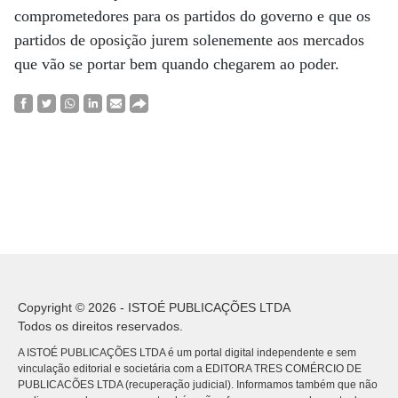
comprometedores para os partidos do governo e que os
partidos de oposição jurem solenemente aos mercados
que vão se portar bem quando chegarem ao poder.
Copyright © 2026 - ISTOÉ PUBLICAÇÕES LTDA
Todos os direitos reservados.
A ISTOÉ PUBLICAÇÕES LTDA é um portal digital independente e sem
vinculação editorial e societária com a EDITORA TRES COMÉRCIO DE
PUBLICACÕES LTDA (recuperação judicial). Informamos também que não