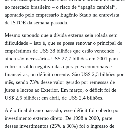
no mercado brasileiro – o risco de “apagão cambial”,
apontado pelo empresário Eugênio Staub na entrevista
de ISTOÉ da semana passada.
Mesmo supondo que a dívida externa seja rolada sem
dificuldade – isto é, que se possa renovar o principal de
empréstimos de US$ 38 bilhões que estão vencendo –,
ainda são necessários US$ 27,7 bilhões em 2001 para
cobrir o saldo negativo das operações comerciais e
financeiras, ou déficit corrente. São US$ 2,3 bilhões por
mês, sendo 73% desse valor gerado por remessas de
juros e lucros ao Exterior. Em março, o déficit foi de
US$ 2,6 bilhões; em abril, de US$ 2,4 bilhões.
Até o final do ano passado, esse déficit foi coberto por
investimento externo direto. De 1998 a 2000, parte
desses investimentos (25% a 30%) foi o ingresso de