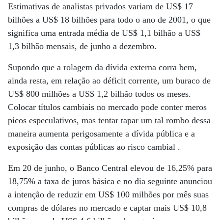
Estimativas de analistas privados variam de US$ 17
bilhões a US$ 18 bilhões para todo o ano de 2001, o que
significa uma entrada média de US$ 1,1 bilhão a US$
1,3 bilhão mensais, de junho a dezembro.
Supondo que a rolagem da dívida externa corra bem,
ainda resta, em relação ao déficit corrente, um buraco de
US$ 800 milhões a US$ 1,2 bilhão todos os meses.
Colocar títulos cambiais no mercado pode conter meros
picos especulativos, mas tentar tapar um tal rombo dessa
maneira aumenta perigosamente a dívida pública e a
exposição das contas públicas ao risco cambial .
Em 20 de junho, o Banco Central elevou de 16,25% para
18,75% a taxa de juros básica e no dia seguinte anunciou
a intenção de reduzir em US$ 100 milhões por mês suas
compras de dólares no mercado e captar mais US$ 10,8