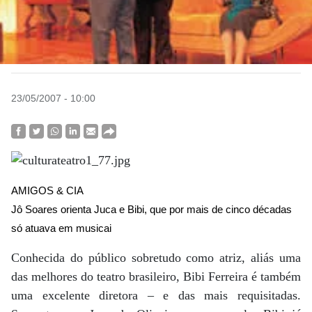
23/05/2007 - 10:00
AMIGOS & CIA
Jô Soares orienta Juca e Bibi, que por mais de cinco décadas
só atuava em musicai
Conhecida do público sobretudo como atriz, aliás uma
das melhores do teatro brasileiro, Bibi Ferreira é também
uma excelente diretora – e das mais requisitadas.