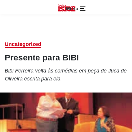
Menu
Uncategorized
Presente para BIBI
Bibi Ferreira volta às comédias em peça de Juca de
Oliveira escrita para ela