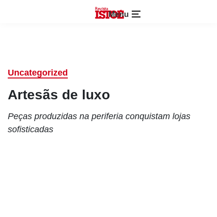
Menu
Uncategorized
Artesãs de luxo
Peças produzidas na periferia conquistam lojas
sofisticadas