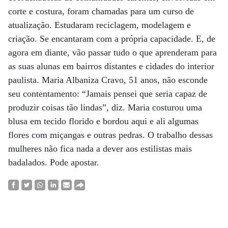
corte e costura, foram chamadas para um curso de
atualização. Estudaram reciclagem, modelagem e
criação. Se encantaram com a própria capacidade. E, de
agora em diante, vão passar tudo o que aprenderam para
as suas alunas em bairros distantes e cidades do interior
paulista. Maria Albaniza Cravo, 51 anos, não esconde
seu contentamento: “Jamais pensei que seria capaz de
produzir coisas tão lindas”, diz. Maria costurou uma
blusa em tecido florido e bordou aqui e ali algumas
flores com miçangas e outras pedras. O trabalho dessas
mulheres não fica nada a dever aos estilistas mais
badalados. Pode apostar.