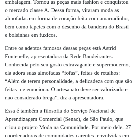
embalagem. Tornou as peças mais fashion e conquistou
o mercado classe A. Dessa forma, viraram moda as
almofadas em forma de coração feita com amarradinho,
bem como tapetes com o desenho da bandeira do Brasil
e bolsinhas em fuxicos.
Entre os adeptos famosos dessas peças está Astrid
Fontenelle, apresentadora da Rede Bandeirantes.
Conhecida pelo seu gosto extravagante e supermoderno,
ela adora suas almofadas “fofas”, feitas de retalhos:
“Além de terem personalidade, a delicadeza com que são
feitas me emociona. O artesanato deve ser valorizado e
não considerado brega”, diz a apresentadora.
Essa é também a filosofia do Serviço Nacional de
Aprendizagem Comercial (Senac), de São Paulo, que
criou o projeto Moda na Comunidade. Por meio dele, 27
coordenadoras de comunidades carentes, envolvidas em