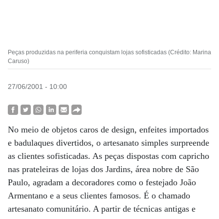
Peças produzidas na periferia conquistam lojas sofisticadas (Crédito: Marina
Caruso)
27/06/2001 - 10:00
No meio de objetos caros de design, enfeites importados
e badulaques divertidos, o artesanato simples surpreende
as clientes sofisticadas. As peças dispostas com capricho
nas prateleiras de lojas dos Jardins, área nobre de São
Paulo, agradam a decoradores como o festejado João
Armentano e a seus clientes famosos. É o chamado
artesanato comunitário. A partir de técnicas antigas e