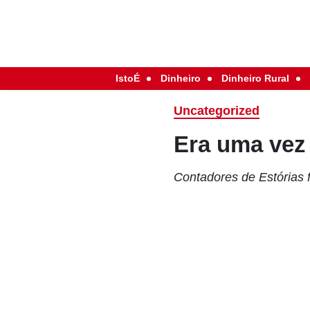
IstoÉ
Dinheiro
Dinheiro Rural
Uncategorized
Era uma ve
Contadores de Estórias