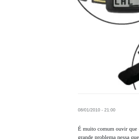
08/01/2010 - 21:00
É muito comum ouvir que o
grande problema nessa ques