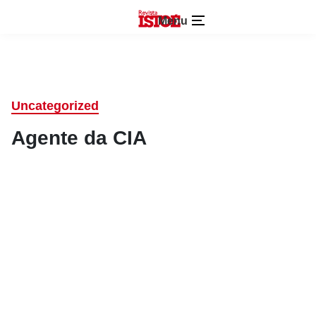
Menu
Uncategorized
Agente da CIA