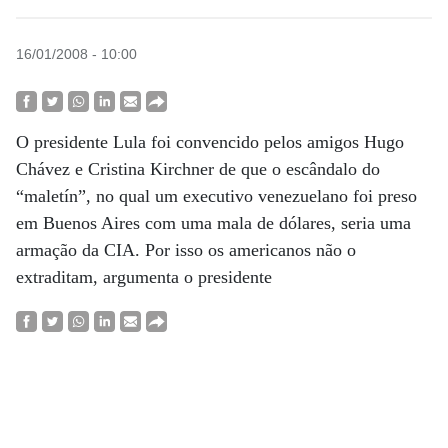
16/01/2008 - 10:00
O presidente Lula foi convencido pelos amigos Hugo
Chávez e Cristina Kirchner de que o escândalo do
“maletín”, no qual um executivo venezuelano foi preso
em Buenos Aires com uma mala de dólares, seria uma
armação da CIA. Por isso os americanos não o
extraditam, argumenta o presidente