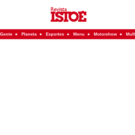
Gente
Planeta
Esportes
Menu
Motorshow
Mul