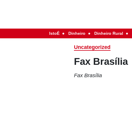
IstoÉ
Dinheiro
Dinheiro Rural
Uncategorized
Fax Brasília
Fax Brasília