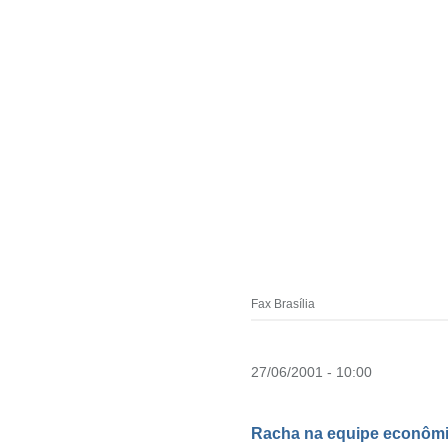
Fax Brasília
27/06/2001 - 10:00
Racha na equipe econôm