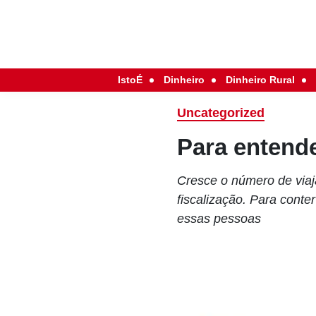
IstoÉ
Dinheiro
Dinheiro Rural
Uncategorized
Para entende
Cresce o número de viaj
fiscalização. Para conte
essas pessoas