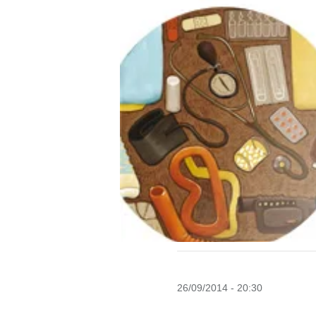
26/09/2014 - 20:30