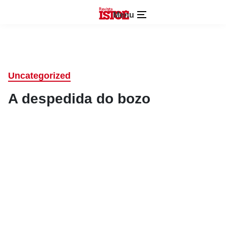
Menu
Uncategorized
A despedida do bozo