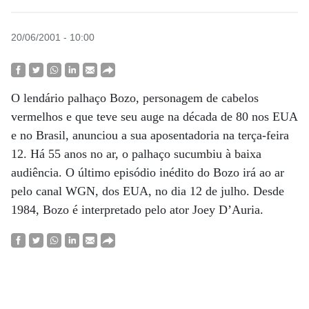
20/06/2001 - 10:00
O lendário palhaço Bozo, personagem de cabelos
vermelhos e que teve seu auge na década de 80 nos EUA
e no Brasil, anunciou a sua aposentadoria na terça-feira
12. Há 55 anos no ar, o palhaço sucumbiu à baixa
audiência. O último episódio inédito do Bozo irá ao ar
pelo canal WGN, dos EUA, no dia 12 de julho. Desde
1984, Bozo é interpretado pelo ator Joey D’Auria.