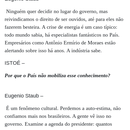
Ninguém quer decidir no lugar do governo, mas
reivindicamos o direito de ser ouvidos, até para eles não
fazerem besteira. A crise de energia é um caso típico:
todo mundo sabia, há especialistas fantásticos no País.
Empresários como Antônio Ermírio de Moraes estão
alertando sobre isso há anos. A indústria sabe.
ISTOÉ
–
Por que o País não mobiliza esse conhecimento?
Eugenio Staub
–
É um fenômeno cultural. Perdemos a auto-estima, não
confiamos mais nos brasileiros. A gente vê isso no
governo. Examine a agenda do presidente: quantos