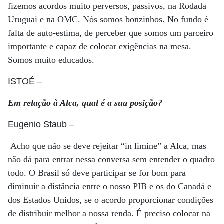
fizemos acordos muito perversos, passivos, na Rodada
Uruguai e na OMC. Nós somos bonzinhos. No fundo é
falta de auto-estima, de perceber que somos um parceiro
importante e capaz de colocar exigências na mesa.
Somos muito educados.
ISTOÉ
–
Em relação à Alca, qual é a sua posição?
Eugenio Staub
–
Acho que não se deve rejeitar “in limine” a Alca, mas
não dá para entrar nessa conversa sem entender o quadro
todo. O Brasil só deve participar se for bom para
diminuir a distância entre o nosso PIB e os do Canadá e
dos Estados Unidos, se o acordo proporcionar condições
de distribuir melhor a nossa renda. É preciso colocar na