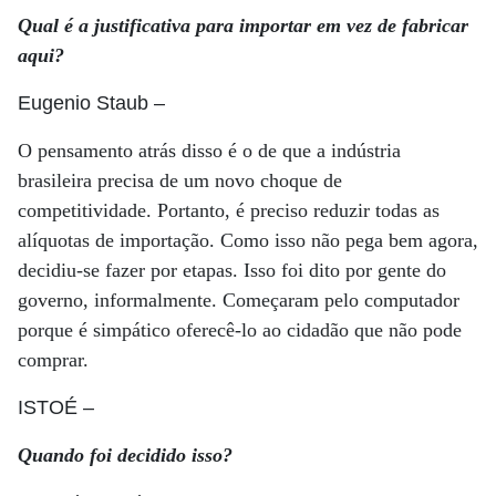
Qual é a justificativa para importar em vez de fabricar
aqui?
Eugenio Staub
–
O pensamento atrás disso é o de que a indústria
brasileira precisa de um novo choque de
competitividade. Portanto, é preciso reduzir todas as
alíquotas de importação. Como isso não pega bem agora,
decidiu-se fazer por etapas. Isso foi dito por gente do
governo, informalmente. Começaram pelo computador
porque é simpático oferecê-lo ao cidadão que não pode
comprar.
ISTOÉ
–
Quando foi decidido isso?