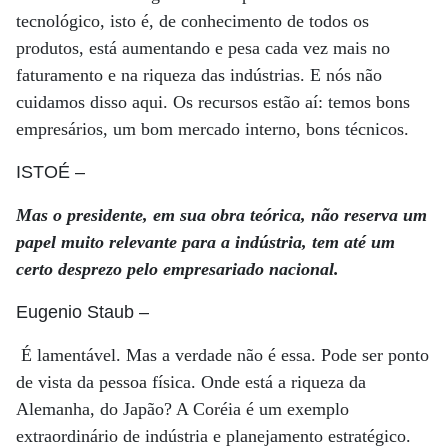
tecnológico, isto é, de conhecimento de todos os
produtos, está aumentando e pesa cada vez mais no
faturamento e na riqueza das indústrias. E nós não
cuidamos disso aqui. Os recursos estão aí: temos bons
empresários, um bom mercado interno, bons técnicos.
ISTOÉ
–
Mas o presidente, em sua obra teórica, não reserva um
papel muito relevante para a indústria, tem até um
certo desprezo pelo empresariado nacional.
Eugenio Staub
–
É lamentável. Mas a verdade não é essa. Pode ser ponto
de vista da pessoa física. Onde está a riqueza da
Alemanha, do Japão? A Coréia é um exemplo
extraordinário de indústria e planejamento estratégico.