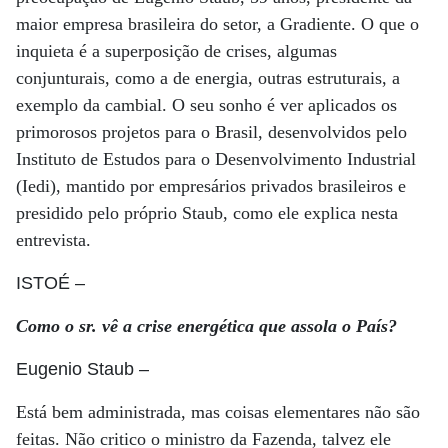
maior empresa brasileira do setor, a Gradiente. O que o
inquieta é a superposição de crises, algumas
conjunturais, como a de energia, outras estruturais, a
exemplo da cambial. O seu sonho é ver aplicados os
primorosos projetos para o Brasil, desenvolvidos pelo
Instituto de Estudos para o Desenvolvimento Industrial
(Iedi), mantido por empresários privados brasileiros e
presidido pelo próprio Staub, como ele explica nesta
entrevista.
ISTOÉ
–
Como o sr. vê a crise energética que assola o País?
Eugenio Staub
–
Está bem administrada, mas coisas elementares não são
feitas. Não critico o ministro da Fazenda, talvez ele