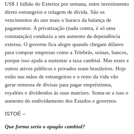
US$ 1 bilhão do Exterior por semana, entre investimento
direto estrangeiro e rolagem de dívida. São os
vencimentos do ano mais o buraco da balança de
pagamentos. A privatização (nada contra, é só uma
constatação) conduziu a um aumento da dependência
externa. O governo fica alegre quando chegam dólares
para comprar empresas como a Telebrás, usinas, bancos,
porque isso ajuda a sustentar a taxa cambial. Mas esses e
outros ativos públicos e privados eram brasileiros. Hoje
estão nas mãos de estrangeiros e o resto da vida vão
gerar remessa de divisas para pagar empréstimos,
royalties e dividendos às suas matrizes. Soma-se a isso o
aumento do endividamento dos Estados e governos.
ISTOÉ
–
Que forma seria o apagão cambial?