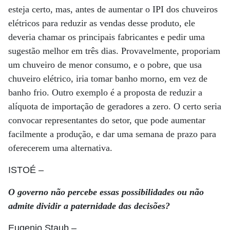
esteja certo, mas, antes de aumentar o IPI dos chuveiros
elétricos para reduzir as vendas desse produto, ele
deveria chamar os principais fabricantes e pedir uma
sugestão melhor em três dias. Provavelmente, proporiam
um chuveiro de menor consumo, e o pobre, que usa
chuveiro elétrico, iria tomar banho morno, em vez de
banho frio. Outro exemplo é a proposta de reduzir a
alíquota de importação de geradores a zero. O certo seria
convocar representantes do setor, que pode aumentar
facilmente a produção, e dar uma semana de prazo para
oferecerem uma alternativa.
ISTOÉ
–
O governo não percebe essas possibilidades ou não
admite dividir a paternidade das decisões?
Eugenio Staub
–