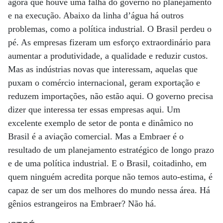
agora que houve uma falha do governo no planejamento
e na execução. Abaixo da linha d’água há outros
problemas, como a política industrial. O Brasil perdeu o
pé. As empresas fizeram um esforço extraordinário para
aumentar a produtividade, a qualidade e reduzir custos.
Mas as indústrias novas que interessam, aquelas que
puxam o comércio internacional, geram exportação e
reduzem importações, não estão aqui. O governo precisa
dizer que interessa ter essas empresas aqui. Um
excelente exemplo de setor de ponta e dinâmico no
Brasil é a aviação comercial. Mas a Embraer é o
resultado de um planejamento estratégico de longo prazo
e de uma política industrial. E o Brasil, coitadinho, em
quem ninguém acredita porque não temos auto-estima, é
capaz de ser um dos melhores do mundo nessa área. Há
gênios estrangeiros na Embraer? Não há.