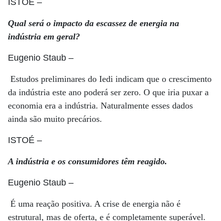
ISTOÉ
–
Qual será o impacto da escassez de energia na
indústria em geral?
Eugenio Staub
–
Estudos preliminares do Iedi indicam que o crescimento
da indústria este ano poderá ser zero. O que iria puxar a
economia era a indústria. Naturalmente esses dados
ainda são muito precários.
ISTOÉ
–
A indústria e os consumidores têm reagido.
Eugenio Staub
–
É uma reação positiva. A crise de energia não é
estrutural, mas de oferta, e é completamente superável.