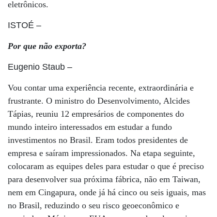
eletrônicos.
ISTOÉ
–
Por que não exporta?
Eugenio Staub
–
Vou contar uma experiência recente, extraordinária e
frustrante. O ministro do Desenvolvimento, Alcides
Tápias, reuniu 12 empresários de componentes do
mundo inteiro interessados em estudar a fundo
investimentos no Brasil. Eram todos presidentes de
empresa e saíram impressionados. Na etapa seguinte,
colocaram as equipes deles para estudar o que é preciso
para desenvolver sua próxima fábrica, não em Taiwan,
nem em Cingapura, onde já há cinco ou seis iguais, mas
no Brasil, reduzindo o seu risco geoeconômico e