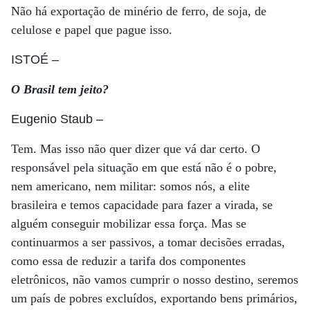
Não há exportação de minério de ferro, de soja, de
celulose e papel que pague isso.
ISTOÉ
–
O Brasil tem jeito?
Eugenio Staub
–
Tem. Mas isso não quer dizer que vá dar certo. O
responsável pela situação em que está não é o pobre,
nem americano, nem militar: somos nós, a elite
brasileira e temos capacidade para fazer a virada, se
alguém conseguir mobilizar essa força. Mas se
continuarmos a ser passivos, a tomar decisões erradas,
como essa de reduzir a tarifa dos componentes
eletrônicos, não vamos cumprir o nosso destino, seremos
um país de pobres excluídos, exportando bens primários,