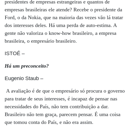
presidentes de empresas estrangeiras e quantos de
empresas brasileiras ele atende? Recebe o presidente da
Ford, o da Nokia, que na maioria das vezes vão lá tratar
dos interesses deles. Há uma perda de auto-estima. A
gente não valoriza o know-how brasileiro, a empresa
brasileira, o empresário brasileiro.
ISTOÉ
–
Há um preconceito?
Eugenio Staub
–
A avaliação é de que o empresário só procura o governo
para tratar de seus interesses, é incapaz de pensar nas
necessidades do País, não tem contribuição a dar.
Brasileiro não tem graça, parecem pensar. É uma coisa
que tomou conta do País, e não era assim.