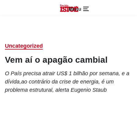
Menu
Uncategorized
Vem aí o apagão cambial
O País precisa atrair US$ 1 bilhão por semana, e a
dívida,ao contrário da crise de energia, é um
problema estrutural, alerta Eugenio Staub