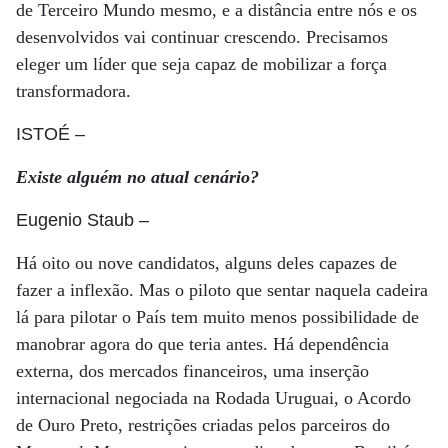
de Terceiro Mundo mesmo, e a distância entre nós e os
desenvolvidos vai continuar crescendo. Precisamos
eleger um líder que seja capaz de mobilizar a força
transformadora.
ISTOÉ
–
Existe alguém no atual cenário?
Eugenio Staub
–
Há oito ou nove candidatos, alguns deles capazes de
fazer a inflexão. Mas o piloto que sentar naquela cadeira
lá para pilotar o País tem muito menos possibilidade de
manobrar agora do que teria antes. Há dependência
externa, dos mercados financeiros, uma inserção
internacional negociada na Rodada Uruguai, o Acordo
de Ouro Preto, restrições criadas pelos parceiros do