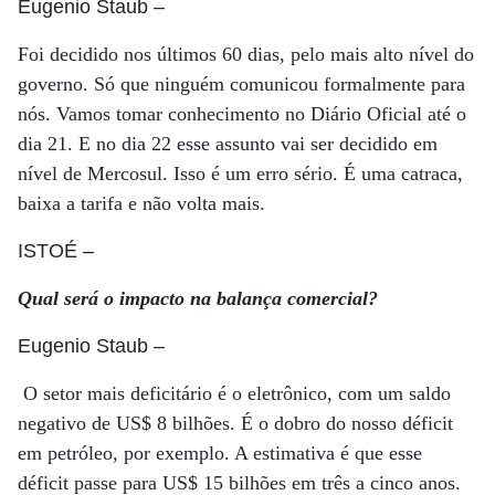
Eugenio Staub
–
Foi decidido nos últimos 60 dias, pelo mais alto nível do
governo. Só que ninguém comunicou formalmente para
nós. Vamos tomar conhecimento no Diário Oficial até o
dia 21. E no dia 22 esse assunto vai ser decidido em
nível de Mercosul. Isso é um erro sério. É uma catraca,
baixa a tarifa e não volta mais.
ISTOÉ
–
Qual será o impacto na balança comercial?
Eugenio Staub
–
O setor mais deficitário é o eletrônico, com um saldo
negativo de US$ 8 bilhões. É o dobro do nosso déficit
em petróleo, por exemplo. A estimativa é que esse
déficit passe para US$ 15 bilhões em três a cinco anos.