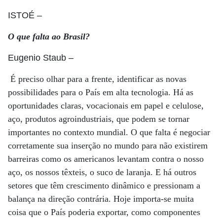
ISTOÉ
–
O que falta ao Brasil?
Eugenio Staub
–
É preciso olhar para a frente, identificar as novas
possibilidades para o País em alta tecnologia. Há as
oportunidades claras, vocacionais em papel e celulose,
aço, produtos agroindustriais, que podem se tornar
importantes no contexto mundial. O que falta é negociar
corretamente sua inserção no mundo para não existirem
barreiras como os americanos levantam contra o nosso
aço, os nossos têxteis, o suco de laranja. E há outros
setores que têm crescimento dinâmico e pressionam a
balança na direção contrária. Hoje importa-se muita
coisa que o País poderia exportar, como componentes