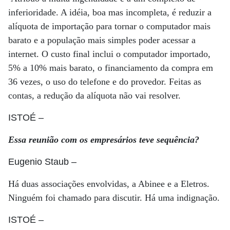
inferioridade. A idéia, boa mas incompleta, é reduzir a
alíquota de importação para tornar o computador mais
barato e a população mais simples poder acessar a
internet. O custo final inclui o computador importado,
5% a 10% mais barato, o financiamento da compra em
36 vezes, o uso do telefone e do provedor. Feitas as
contas, a redução da alíquota não vai resolver.
ISTOÉ
–
Essa reunião com os empresários teve sequência?
Eugenio Staub
–
Há duas associações envolvidas, a Abinee e a Eletros.
Ninguém foi chamado para discutir. Há uma indignação.
ISTOÉ
–