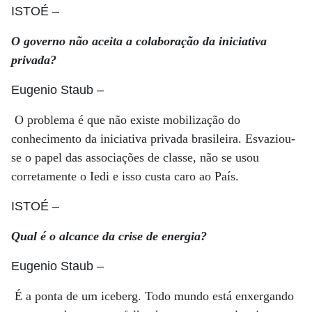
ISTOÉ
–
O governo não aceita a colaboração da iniciativa
privada?
Eugenio Staub
–
O problema é que não existe mobilização do
conhecimento da iniciativa privada brasileira. Esvaziou-
se o papel das associações de classe, não se usou
corretamente o Iedi e isso custa caro ao País.
ISTOÉ
–
Qual é o alcance da crise de energia?
Eugenio Staub
–
É a ponta de um iceberg. Todo mundo está enxergando