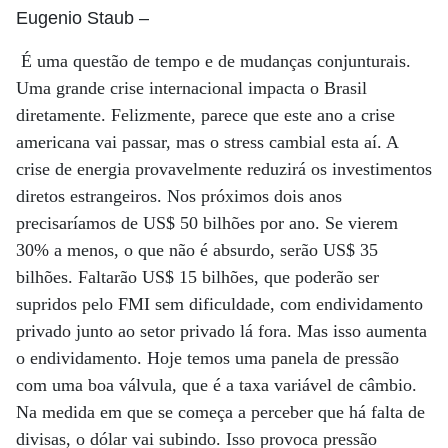
Eugenio Staub
–
É uma questão de tempo e de mudanças conjunturais.
Uma grande crise internacional impacta o Brasil
diretamente. Felizmente, parece que este ano a crise
americana vai passar, mas o stress cambial esta aí. A
crise de energia provavelmente reduzirá os investimentos
diretos estrangeiros. Nos próximos dois anos
precisaríamos de US$ 50 bilhões por ano. Se vierem
30% a menos, o que não é absurdo, serão US$ 35
bilhões. Faltarão US$ 15 bilhões, que poderão ser
supridos pelo FMI sem dificuldade, com endividamento
privado junto ao setor privado lá fora. Mas isso aumenta
o endividamento. Hoje temos uma panela de pressão
com uma boa válvula, que é a taxa variável de câmbio.
Na medida em que se começa a perceber que há falta de
divisas, o dólar vai subindo. Isso provoca pressão