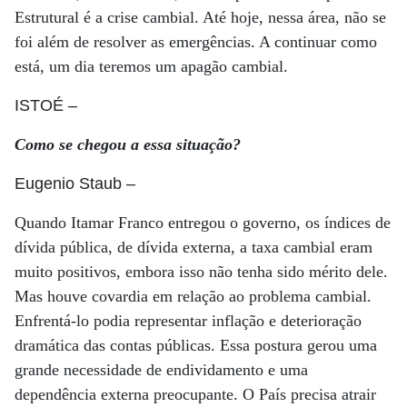
Estrutural é a crise cambial. Até hoje, nessa área, não se
foi além de resolver as emergências. A continuar como
está, um dia teremos um apagão cambial.
ISTOÉ
–
Como se chegou a essa situação?
Eugenio Staub
–
Quando Itamar Franco entregou o governo, os índices de
dívida pública, de dívida externa, a taxa cambial eram
muito positivos, embora isso não tenha sido mérito dele.
Mas houve covardia em relação ao problema cambial.
Enfrentá-lo podia representar inflação e deterioração
dramática das contas públicas. Essa postura gerou uma
grande necessidade de endividamento e uma
dependência externa preocupante. O País precisa atrair