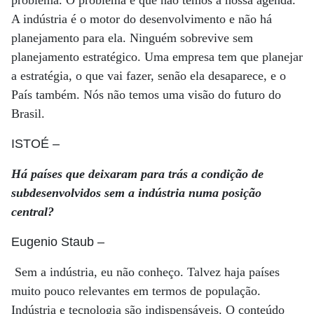
problema. O problema é que não temos a nossa agenda.
A indústria é o motor do desenvolvimento e não há
planejamento para ela. Ninguém sobrevive sem
planejamento estratégico. Uma empresa tem que planejar
a estratégia, o que vai fazer, senão ela desaparece, e o
País também. Nós não temos uma visão do futuro do
Brasil.
ISTOÉ
–
Há países que deixaram para trás a condição de
subdesenvolvidos sem a indústria numa posição
central?
Eugenio Staub
–
Sem a indústria, eu não conheço. Talvez haja países
muito pouco relevantes em termos de população.
Indústria e tecnologia são indispensáveis. O conteúdo