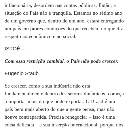
inflacionária, desordem nas contas públicas. Então, a
situação do País não é tranquila. Estamos no sétimo ano
de um governo que, dentro de um ano, estará entregando
um país em piores condições do que recebeu, no que diz
respeito ao econômico e ao social.
ISTOÉ
–
Com essa restrição cambial, o País não pode crescer.
Eugenio Staub
–
Se crescer, como a sua indústria não está
fundamentalmente dentro dos setores dinâmicos, começa
a importar mais do que pode exportar. O Brasil é um
país bem mais aberto do que a gente pensa, mas não
houve contrapartida. Precisa renegociar – isso é uma
coisa delicada – a sua inserção internacional, porque nós