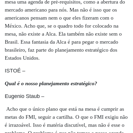
mesa uma agenda de pré-requisitos, como a abertura do
mercado americano para nós. Mas não é isso que os
americanos pensam nem o que eles fizeram com o
México. Acho que, se o quadro todo for colocado na
mesa, não existe a Alca. Ela também não existe sem o
Brasil. Essa fantasia da Alca é para pegar o mercado
brasileiro, faz parte do planejamento estratégico dos
Estados Unidos.
ISTOÉ
–
Qual é o nosso planejamento estratégico?
Eugenio Staub
–
Acho que o único plano que está na mesa é cumprir as
metas do FMI, seguir a cartilha. O que o FMI exigiu não
é irrazoável. Isso é matéria discutível, mas não é esse o