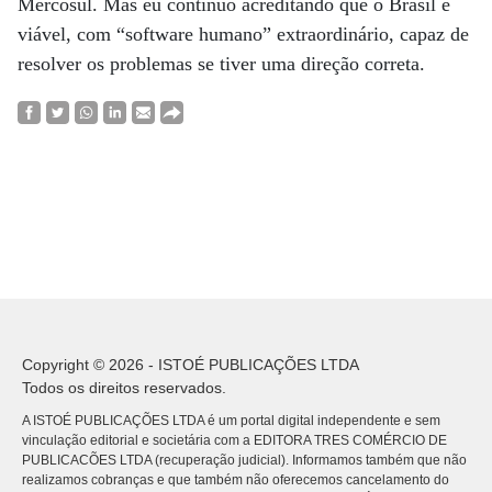
Mercosul. Mas eu continuo acreditando que o Brasil é
viável, com “software humano” extraordinário, capaz de
resolver os problemas se tiver uma direção correta.
Copyright © 2026 - ISTOÉ PUBLICAÇÕES LTDA
Todos os direitos reservados.
A ISTOÉ PUBLICAÇÕES LTDA é um portal digital independente e sem
vinculação editorial e societária com a EDITORA TRES COMÉRCIO DE
PUBLICACÕES LTDA (recuperação judicial). Informamos também que não
realizamos cobranças e que também não oferecemos cancelamento do