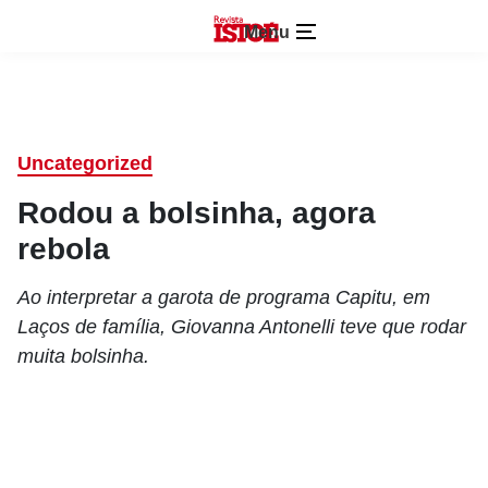
Menu
Uncategorized
Rodou a bolsinha, agora
rebola
Ao interpretar a garota de programa Capitu, em
Laços de família, Giovanna Antonelli teve que rodar
muita bolsinha.