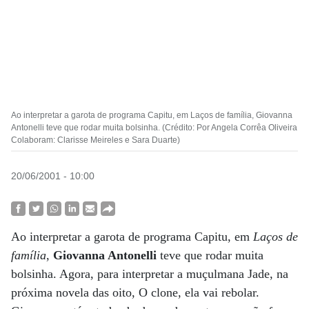
Ao interpretar a garota de programa Capitu, em Laços de família, Giovanna
Antonelli teve que rodar muita bolsinha. (Crédito: Por Angela Corrêa Oliveira
Colaboram: Clarisse Meireles e Sara Duarte)
20/06/2001 - 10:00
Ao interpretar a garota de programa Capitu, em
Laços de
família
,
Giovanna Antonelli
teve que rodar muita
bolsinha. Agora, para interpretar a muçulmana Jade, na
próxima novela das oito, O clone, ela vai rebolar.