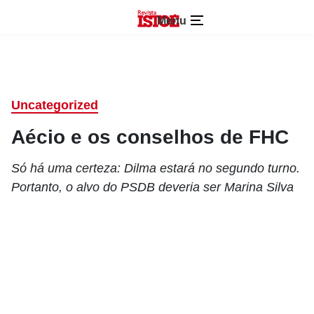
Menu
Uncategorized
Aécio e os conselhos de FHC
Só há uma certeza: Dilma estará no segundo turno.
Portanto, o alvo do PSDB deveria ser Marina Silva