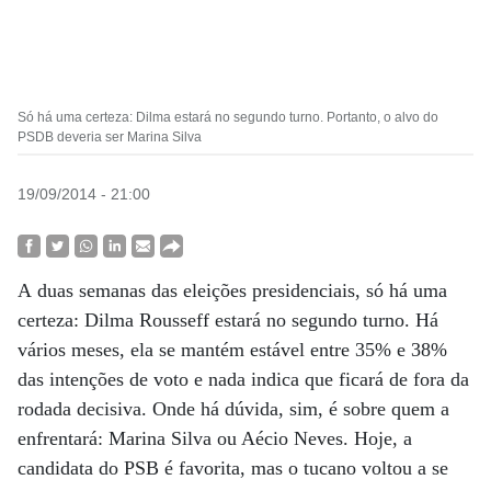
Só há uma certeza: Dilma estará no segundo turno. Portanto, o alvo do
PSDB deveria ser Marina Silva
19/09/2014 - 21:00
A duas semanas das eleições presidenciais, só há uma
certeza: Dilma Rousseff estará no segundo turno. Há
vários meses, ela se mantém estável entre 35% e 38%
das intenções de voto e nada indica que ficará de fora da
rodada decisiva. Onde há dúvida, sim, é sobre quem a
enfrentará: Marina Silva ou Aécio Neves. Hoje, a
candidata do PSB é favorita, mas o tucano voltou a se