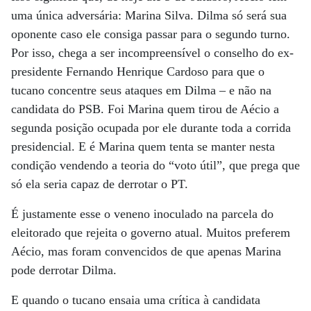
uma única adversária: Marina Silva. Dilma só será sua
oponente caso ele consiga passar para o segundo turno.
Por isso, chega a ser incompreensível o conselho do ex-
presidente Fernando Henrique Cardoso para que o
tucano concentre seus ataques em Dilma – e não na
candidata do PSB. Foi Marina quem tirou de Aécio a
segunda posição ocupada por ele durante toda a corrida
presidencial. E é Marina quem tenta se manter nesta
condição vendendo a teoria do “voto útil”, que prega que
só ela seria capaz de derrotar o PT.
É justamente esse o veneno inoculado na parcela do
eleitorado que rejeita o governo atual. Muitos preferem
Aécio, mas foram convencidos de que apenas Marina
pode derrotar Dilma.
E quando o tucano ensaia uma crítica à candidata