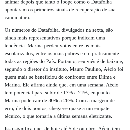
animar depois que tanto o Ibope como o Datafolha
apontaram os primeiros sinais de recuperação de sua
candidatura.
Os números do Datafolha, divulgados na sexta, são
ainda mais representativos porque indicam uma
tendência. Marina perdeu votos entre os mais
escolarizados, entre os mais pobres e em praticamente
todas as regiões do País. Portanto, seu viés é de baixa e,
segundo o diretor do instituto, Mauro Paulino, Aécio foi
quem mais se beneficiou do confronto entre Dilma e
Marina. Ele afirma ainda que, em uma semana, Aécio
tem potencial para subir de 17% a 21%, enquanto
Marina pode cair de 30% a 26%. Com a margem de
erro, de dois pontos, chega-se quase a um empate
técnico, o que tornaria a última semana eletrizante.
Isso significa que, de hoje até 5 de outubro, Aécio tem