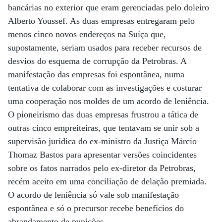
bancárias no exterior que eram gerenciadas pelo doleiro
Alberto Youssef. As duas empresas entregaram pelo
menos cinco novos endereços na Suíça que,
supostamente, seriam usados para receber recursos de
desvios do esquema de corrupção da Petrobras. A
manifestação das empresas foi espontânea, numa
tentativa de colaborar com as investigações e costurar
uma cooperação nos moldes de um acordo de leniência.
O pioneirismo das duas empresas frustrou a tática de
outras cinco empreiteiras, que tentavam se unir sob a
supervisão jurídica do ex-ministro da Justiça Márcio
Thomaz Bastos para apresentar versões coincidentes
sobre os fatos narrados pelo ex-diretor da Petrobras,
recém aceito em uma conciliação de delação premiada.
O acordo de leniência só vale sob manifestação
espontânea e só o precursor recebe benefícios do
abrandamento de punições.