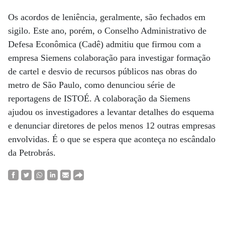
Os acordos de leniência, geralmente, são fechados em
sigilo. Este ano, porém, o Conselho Administrativo de
Defesa Econômica (Cadê) admitiu que firmou com a
empresa Siemens colaboração para investigar formação
de cartel e desvio de recursos públicos nas obras do
metro de São Paulo, como denunciou série de
reportagens de ISTOÉ. A colaboração da Siemens
ajudou os investigadores a levantar detalhes do esquema
e denunciar diretores de pelos menos 12 outras empresas
envolvidas. É o que se espera que aconteça no escândalo
da Petrobrás.