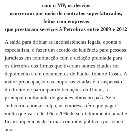
com o MP, os desvios
ocorreram por meio de contratos superfaturados,
feitos com empresas
que prestaram serviços à Petrobras entre 2009 e 2012
A saída para driblar as inconsistências legais, aponta o
especialista, é fazer um acordo de leniência para pessoas
jurídicas em combinação com a delação premiada para
os diretores das firmas que tiveram nomes citados no
depoimento e em documentos de Paulo Roberto Costa. A
maior preocupação das empresas citadas é a suspensão
do direito de participar de licitações da União, a
principal contratante de grandes obras no país. Se o
Judiciário apontar culpa, as empresas têm que pagar
multa que varia de 1% a 20% de seu faturamento anual e
ficam impedidas de firmar contratos públicos por cinco
anos.