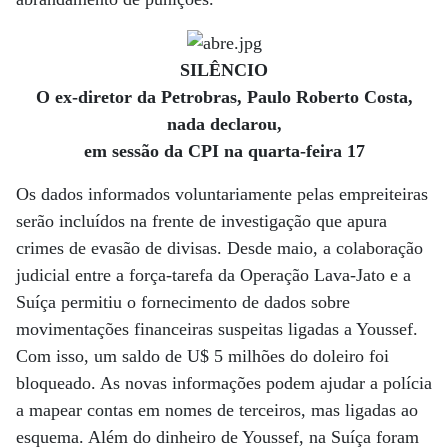
SILÊNCIO
O ex-diretor da Petrobras, Paulo Roberto Costa,
nada declarou,
em sessão da CPI na quarta-feira 17
Os dados informados voluntariamente pelas empreiteiras
serão incluídos na frente de investigação que apura
crimes de evasão de divisas. Desde maio, a colaboração
judicial entre a força-tarefa da Operação Lava-Jato e a
Suíça permitiu o fornecimento de dados sobre
movimentações financeiras suspeitas ligadas a Youssef.
Com isso, um saldo de U$ 5 milhões do doleiro foi
bloqueado. As novas informações podem ajudar a polícia
a mapear contas em nomes de terceiros, mas ligadas ao
esquema. Além do dinheiro de Youssef, na Suíça foram