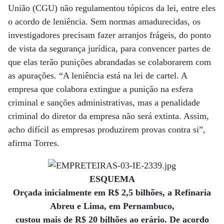
União (CGU) não regulamentou tópicos da lei, entre eles
o acordo de leniência. Sem normas amadurecidas, os
investigadores precisam fazer arranjos frágeis, do ponto
de vista da segurança jurídica, para convencer partes de
que elas terão punições abrandadas se colaborarem com
as apurações. “A leniência está na lei de cartel. A
empresa que colabora extingue a punição na esfera
criminal e sanções administrativas, mas a penalidade
criminal do diretor da empresa não será extinta. Assim,
acho difícil as empresas produzirem provas contra si”,
afirma Torres.
ESQUEMA
Orçada inicialmente em R$ 2,5 bilhões, a Refinaria
Abreu e Lima, em Pernambuco,
custou mais de R$ 20 bilhões ao erário. De acordo