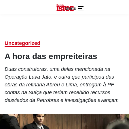
Menu
Uncategorized
A hora das empreiteiras
Duas construtoras, uma delas mencionada na
Operação Lava Jato, e outra que participou das
obras da refinaria Abreu e Lima, entregam à PF
contas na Suíça que teriam recebido recursos
desviados da Petrobras e investigações avançam