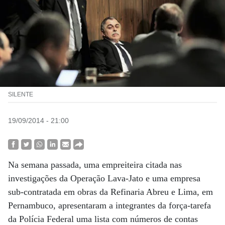
SILENTE
19/09/2014 - 21:00
Na semana passada, uma empreiteira citada nas
investigações da Operação Lava-Jato e uma empresa
sub-contratada em obras da Refinaria Abreu e Lima, em
Pernambuco, apresentaram a integrantes da força-tarefa
da Polícia Federal uma lista com números de contas