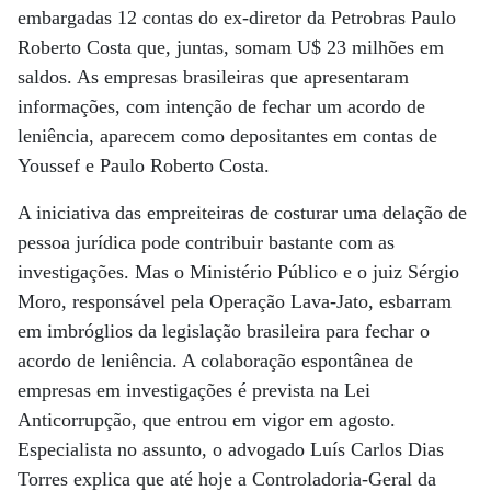
embargadas 12 contas do ex-diretor da Petrobras Paulo
Roberto Costa que, juntas, somam U$ 23 milhões em
saldos. As empresas brasileiras que apresentaram
informações, com intenção de fechar um acordo de
leniência, aparecem como depositantes em contas de
Youssef e Paulo Roberto Costa.
A iniciativa das empreiteiras de costurar uma delação de
pessoa jurídica pode contribuir bastante com as
investigações. Mas o Ministério Público e o juiz Sérgio
Moro, responsável pela Operação Lava-Jato, esbarram
em imbróglios da legislação brasileira para fechar o
acordo de leniência. A colaboração espontânea de
empresas em investigações é prevista na Lei
Anticorrupção, que entrou em vigor em agosto.
Especialista no assunto, o advogado Luís Carlos Dias
Torres explica que até hoje a Controladoria-Geral da