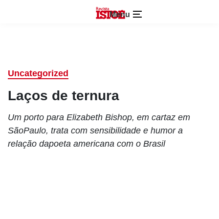
Menu
Uncategorized
Laços de ternura
Um porto para Elizabeth Bishop, em cartaz em
SãoPaulo, trata com sensibilidade e humor a
relação dapoeta americana com o Brasil