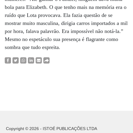
bola para Elizabeth. O que tenho mais na memória era o
ruído que Lota provocava. Ela fazia questão de se
mostrar muito masculina, dirigia carros importados a mil
por hora, falava palavrão. Era impossível não notá-la.”
Mesmo no espetáculo sua presença é flagrante como
sombra que tudo espreita.
Copyright © 2026 - ISTOÉ PUBLICAÇÕES LTDA