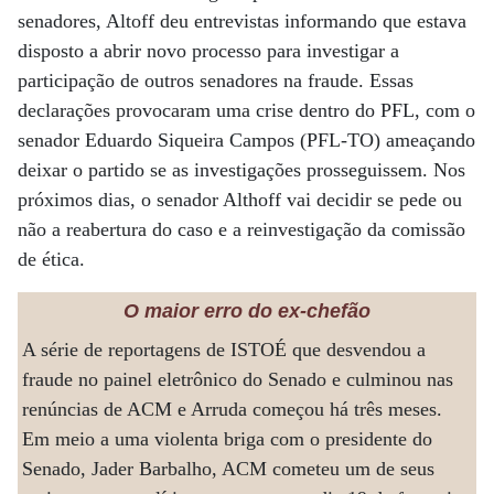
senadores, Altoff deu entrevistas informando que estava
disposto a abrir novo processo para investigar a
participação de outros senadores na fraude. Essas
declarações provocaram uma crise dentro do PFL, com o
senador Eduardo Siqueira Campos (PFL-TO) ameaçando
deixar o partido se as investigações prosseguissem. Nos
próximos dias, o senador Althoff vai decidir se pede ou
não a reabertura do caso e a reinvestigação da comissão
de ética.
O maior erro do ex-chefão
A série de reportagens de ISTOÉ que desvendou a
fraude no painel eletrônico do Senado e culminou nas
renúncias de ACM e Arruda começou há três meses.
Em meio a uma violenta briga com o presidente do
Senado, Jader Barbalho, ACM cometeu um de seus