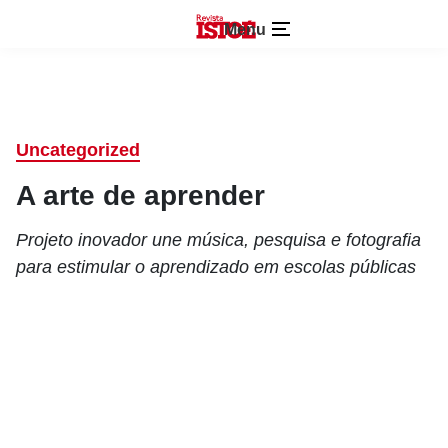
Menu
Uncategorized
A arte de aprender
Projeto inovador une música, pesquisa e fotografia
para estimular o aprendizado em escolas públicas