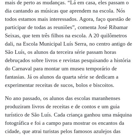
mais de perto as mudanças. “Lá em casa, eles passam o
dia cantando as músicas que aprendem na escola. Nós
todos estamos mais interessados. Agora, faço questão de
participar de todas as reuniões”, comenta José Ribamar
Seixas, que tem três filhos na escola. A 20 quilômetros
dali, na Escola Municipal Luís Serra, no centro antigo de
São Luís, os alunos da terceira série passam horas
debruçados sobre livros e revistas pesquisando a história
do Carnaval para montar um museu temporário de
fantasias. Já os alunos da quarta série se dedicam a
experimentar receitas de sucos, bolos e biscoitos.
No ano passado, os alunos das escolas maranhenses
produziram livros de receitas e de contos e um guia
turístico de São Luís. Cada criança ganhou uma máquina
fotográfica e foi a campo para mostrar os encantos da
cidade, que atrai turistas pelos famosos azulejos das