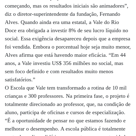
começando, mas os resultados iniciais são animadores”,
diz o diretor-superintendente da fundação, Fernando
Alves. Quando ainda era uma estatal, a Vale do Rio
Doce era obrigada a investir 8% de seu lucro líquido no
social. Essa exigência desapareceu depois que a empresa
foi vendida. Embora o porcentual hoje seja muito menor,
Alves afirma que está havendo maior eficácia. “Em 44
anos, a Vale investiu US$ 356 milhões no social, mas
sem foco definido e com resultados muito menos
satisfatórios.”
O Escola que Vale tem transformado a rotina de 10 mil
crianças e 300 professores. Na primeira fase, o projeto é
totalmente direcionado ao professor, que, na condição de
aluno, participa de oficinas e cursos de especialização.
“É a oportunidade de pensar no que estamos fazendo e
melhorar o desempenho. A escola pública é totalmente