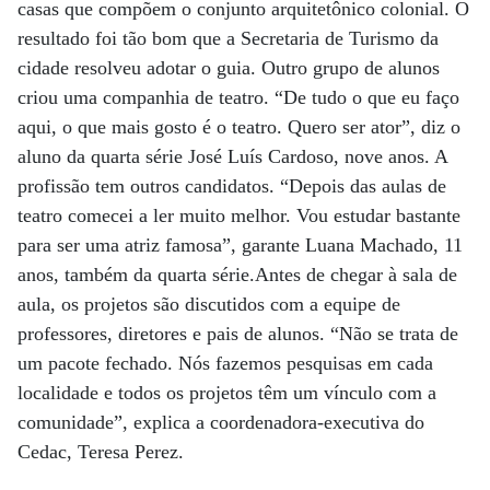
casas que compõem o conjunto arquitetônico colonial. O
resultado foi tão bom que a Secretaria de Turismo da
cidade resolveu adotar o guia. Outro grupo de alunos
criou uma companhia de teatro. “De tudo o que eu faço
aqui, o que mais gosto é o teatro. Quero ser ator”, diz o
aluno da quarta série José Luís Cardoso, nove anos. A
profissão tem outros candidatos. “Depois das aulas de
teatro comecei a ler muito melhor. Vou estudar bastante
para ser uma atriz famosa”, garante Luana Machado, 11
anos, também da quarta série.Antes de chegar à sala de
aula, os projetos são discutidos com a equipe de
professores, diretores e pais de alunos. “Não se trata de
um pacote fechado. Nós fazemos pesquisas em cada
localidade e todos os projetos têm um vínculo com a
comunidade”, explica a coordenadora-executiva do
Cedac, Teresa Perez.