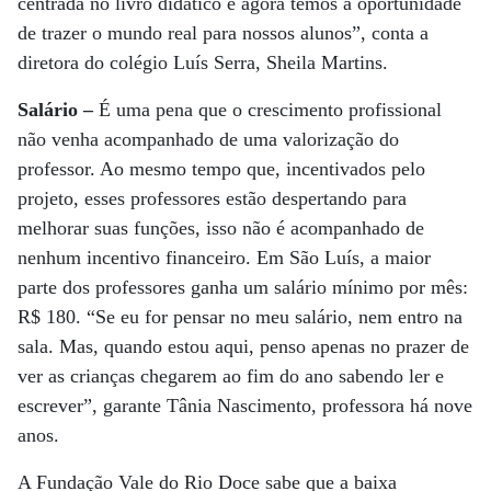
centrada no livro didático e agora temos a oportunidade
de trazer o mundo real para nossos alunos”, conta a
diretora do colégio Luís Serra, Sheila Martins.
Salário –
É uma pena que o crescimento profissional
não venha acompanhado de uma valorização do
professor. Ao mesmo tempo que, incentivados pelo
projeto, esses professores estão despertando para
melhorar suas funções, isso não é acompanhado de
nenhum incentivo financeiro. Em São Luís, a maior
parte dos professores ganha um salário mínimo por mês:
R$ 180. “Se eu for pensar no meu salário, nem entro na
sala. Mas, quando estou aqui, penso apenas no prazer de
ver as crianças chegarem ao fim do ano sabendo ler e
escrever”, garante Tânia Nascimento, professora há nove
anos.
A Fundação Vale do Rio Doce sabe que a baixa