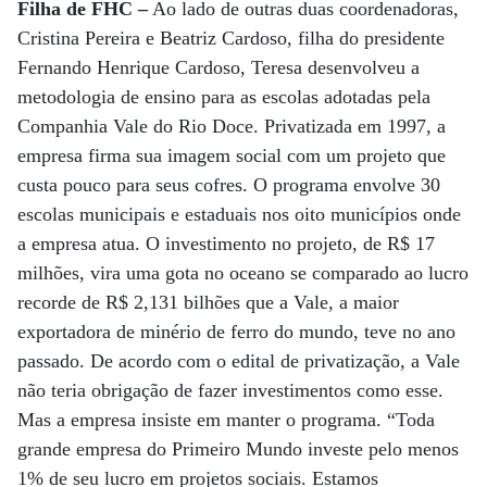
Filha de FHC –
Ao lado de outras duas coordenadoras,
Cristina Pereira e Beatriz Cardoso, filha do presidente
Fernando Henrique Cardoso, Teresa desenvolveu a
metodologia de ensino para as escolas adotadas pela
Companhia Vale do Rio Doce. Privatizada em 1997, a
empresa firma sua imagem social com um projeto que
custa pouco para seus cofres. O programa envolve 30
escolas municipais e estaduais nos oito municípios onde
a empresa atua. O investimento no projeto, de R$ 17
milhões, vira uma gota no oceano se comparado ao lucro
recorde de R$ 2,131 bilhões que a Vale, a maior
exportadora de minério de ferro do mundo, teve no ano
passado. De acordo com o edital de privatização, a Vale
não teria obrigação de fazer investimentos como esse.
Mas a empresa insiste em manter o programa. “Toda
grande empresa do Primeiro Mundo investe pelo menos
1% de seu lucro em projetos sociais. Estamos