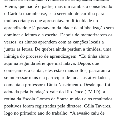
Vieira, que não é o padre, mas um sambista considerado
o Cartola maranhense, está servindo de cartilha para
muitas crianças que apresentavam dificuldade no
aprendizado e já passavam da idade de alfabetização sem
dominar a leitura e a escrita. Depois de memorizarem os
versos, os alunos aprendem com as canções locais a
juntar as letras. De quebra ainda perdem a timidez, uma
inimiga do processo de aprendizagem. “Eu tinha aluno
aqui na segunda série que mal falava. Depois que
começamos a cantar, eles estão mais soltos, passaram a
se interessar mais e a participar de todas as atividades”,
comenta a professora Tânia Nascimento. Desde que foi
adotada pela Fundação Vale do Rio Doce (FVRD), a
rotina da Escola Gomes de Souza mudou e os resultados
positivos foram registrados pela diretora, Célia Tavares,
logo no primeiro ano do trabalho. “A evasão caiu de