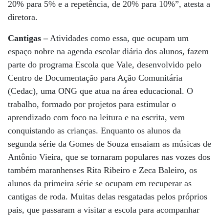
20% para 5% e a repetência, de 20% para 10%”, atesta a
diretora.
Cantigas –
Atividades como essa, que ocupam um
espaço nobre na agenda escolar diária dos alunos, fazem
parte do programa Escola que Vale, desenvolvido pelo
Centro de Documentação para Ação Comunitária
(Cedac), uma ONG que atua na área educacional. O
trabalho, formado por projetos para estimular o
aprendizado com foco na leitura e na escrita, vem
conquistando as crianças. Enquanto os alunos da
segunda série da Gomes de Souza ensaiam as músicas de
Antônio Vieira, que se tornaram populares nas vozes dos
também maranhenses Rita Ribeiro e Zeca Baleiro, os
alunos da primeira série se ocupam em recuperar as
cantigas de roda. Muitas delas resgatadas pelos próprios
pais, que passaram a visitar a escola para acompanhar