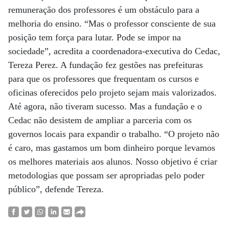
remuneração dos professores é um obstáculo para a
melhoria do ensino. “Mas o professor consciente de sua
posição tem força para lutar. Pode se impor na
sociedade”, acredita a coordenadora-executiva do Cedac,
Tereza Perez. A fundação fez gestões nas prefeituras
para que os professores que frequentam os cursos e
oficinas oferecidos pelo projeto sejam mais valorizados.
Até agora, não tiveram sucesso. Mas a fundação e o
Cedac não desistem de ampliar a parceria com os
governos locais para expandir o trabalho. “O projeto não
é caro, mas gastamos um bom dinheiro porque levamos
os melhores materiais aos alunos. Nosso objetivo é criar
metodologias que possam ser apropriadas pelo poder
público”, defende Tereza.