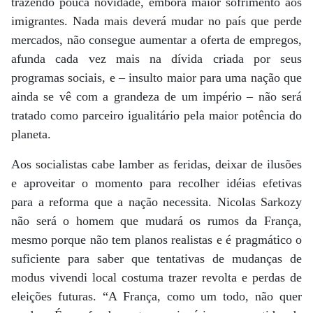
trazendo pouca novidade, embora maior sofrimento aos
imigrantes. Nada mais deverá mudar no país que perde
mercados, não consegue aumentar a oferta de empregos,
afunda cada vez mais na dívida criada por seus
programas sociais, e – insulto maior para uma nação que
ainda se vê com a grandeza de um império – não será
tratado como parceiro igualitário pela maior potência do
planeta.
Aos socialistas cabe lamber as feridas, deixar de ilusões
e aproveitar o momento para recolher idéias efetivas
para a reforma que a nação necessita. Nicolas Sarkozy
não será o homem que mudará os rumos da França,
mesmo porque não tem planos realistas e é pragmático o
suficiente para saber que tentativas de mudanças de
modus vivendi local costuma trazer revolta e perdas de
eleições futuras. “A França, como um todo, não quer