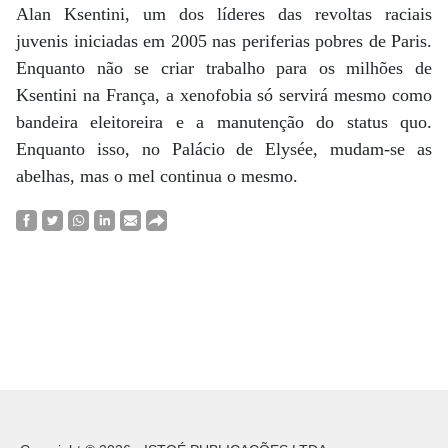
Alan Ksentini, um dos líderes das revoltas raciais
juvenis iniciadas em 2005 nas periferias pobres de Paris.
Enquanto não se criar trabalho para os milhões de
Ksentini na França, a xenofobia só servirá mesmo como
bandeira eleitoreira e a manutenção do status quo.
Enquanto isso, no Palácio de Elysée, mudam-se as
abelhas, mas o mel continua o mesmo.