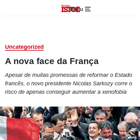
Menu
Uncategorized
A nova face da França
Apesar de muitas promessas de reformar o Estado
francês, o novo presidente Nicolas Sarkozy corre o
risco de apenas conseguir aumentar a xenofobia