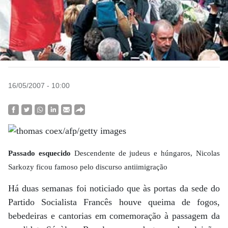
16/05/2007 - 10:00
Passado esquecido
Descendente de judeus e húngaros, Nicolas
Sarkozy ficou famoso pelo discurso antiimigração
Há duas semanas foi noticiado que às portas da sede do
Partido Socialista Francês houve queima de fogos,
bebedeiras e cantorias em comemoração à passagem da