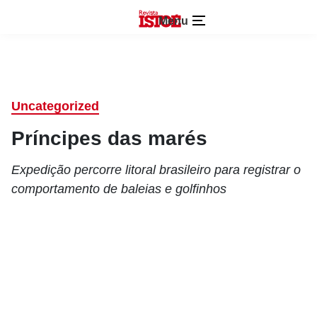
Menu
Uncategorized
Príncipes das marés
Expedição percorre litoral brasileiro para registrar o
comportamento de baleias e golfinhos