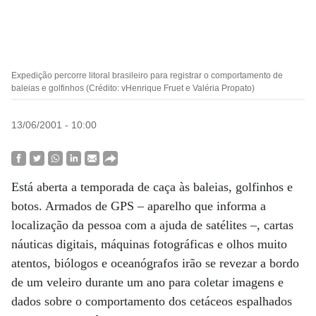
Expedição percorre litoral brasileiro para registrar o comportamento de
baleias e golfinhos (Crédito: vHenrique Fruet e Valéria Propato)
13/06/2001 - 10:00
Está aberta a temporada de caça às baleias, golfinhos e
botos. Armados de GPS – aparelho que informa a
localização da pessoa com a ajuda de satélites –, cartas
náuticas digitais, máquinas fotográficas e olhos muito
atentos, biólogos e oceanógrafos irão se revezar a bordo
de um veleiro durante um ano para coletar imagens e
dados sobre o comportamento dos cetáceos espalhados