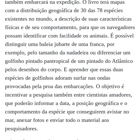
também embarcará na expedição. O livro terá mapas
com a distribuição geográfica de 30 das 78 espécies
existentes no mundo, a descrição de suas características
físicas e de seu comportamento, para que os navegadores
possam identificar com facilidade os animais. É possível
distinguir uma baleia jubarte de uma franca, por
exemplo, pelo tamanho da nadadeira ou diferenciar um
golfinho pintado pantropical de um pintado do Atlântico
pelos desenhos do corpo. E aprender que essas duas
espécies de golfinhos adoram surfar nas ondas
provocadas pela proa das embarcações. O objetivo é
incentivar a pesquisa também entre cientistas amadores,
que poderão informar a data, a posição geográfica e o
comportamento da espécie que conseguirem avistar no
mar, anexar fotos e enviar todo o material aos
pesquisadores.