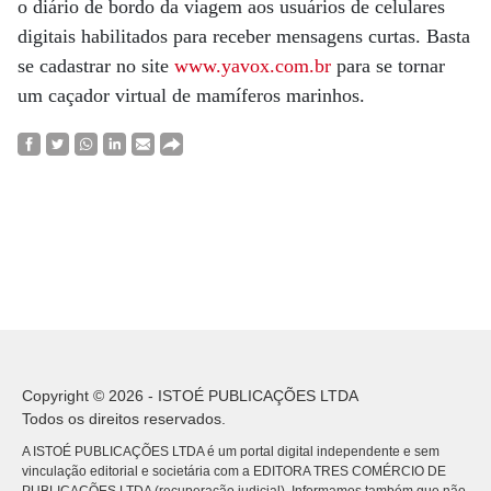
o diário de bordo da viagem aos usuários de celulares
digitais habilitados para receber mensagens curtas. Basta
se cadastrar no site
www.yavox.com.br
para se tornar
um caçador virtual de mamíferos marinhos.
Copyright © 2026 - ISTOÉ PUBLICAÇÕES LTDA
Todos os direitos reservados.
A ISTOÉ PUBLICAÇÕES LTDA é um portal digital independente e sem
vinculação editorial e societária com a EDITORA TRES COMÉRCIO DE