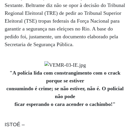
Sextante. Beltrame diz não se opor à decisão do Tribunal
Regional Eleitoral (TRE) de pedir ao Tribunal Superior
Eleitoral (TSE) tropas federais da Força Nacional para
garantir a segurança nas eleiçoes no Rio. A base do
pedido foi, justamente, um documento elaborado pela
Secretaria de Segurança Pública.
"A polícia lida com constrangimento com o crack
porque se estiver
consumindo é crime; se não estiver, não é. O policial
não pode
ficar esperando o cara acender o cachimbo!"
ISTOÉ
–