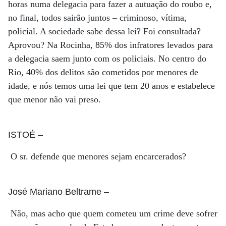
horas numa delegacia para fazer a autuação do roubo e,
no final, todos sairão juntos – criminoso, vítima,
policial. A sociedade sabe dessa lei? Foi consultada?
Aprovou? Na Rocinha, 85% dos infratores levados para
a delegacia saem junto com os policiais. No centro do
Rio, 40% dos delitos são cometidos por menores de
idade, e nós temos uma lei que tem 20 anos e estabelece
que menor não vai preso.
ISTOÉ
–
O sr. defende que menores sejam encarcerados?
José Mariano Beltrame
–
Não, mas acho que quem cometeu um crime deve sofrer