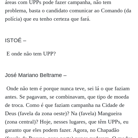
áreas com UPPs pode fazer campanha, não tem
problema, basta o candidato comunicar ao Comando (da
polícia) que eu tenho certeza que fará.
ISTOÉ
–
E onde não tem UPP?
José Mariano Beltrame
–
Onde não tem é porque nunca teve, sei lá o que faziam
antes. Se pagavam, se combinavam, que tipo de moeda
de troca. Como é que faziam campanha na Cidade de
Deus (favela da zona oeste)? Na (favela) Mangueira
(zona central)? Hoje, nesses lugares, que têm UPPs, eu
garanto que eles podem fazer. Agora, no Chapadão