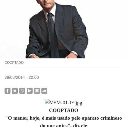
COOPTADO
29/08/2014 - 20:00
COOPTADO
"O menor, hoje, é mais usado pelo aparato criminoso
do que antes", diz ele