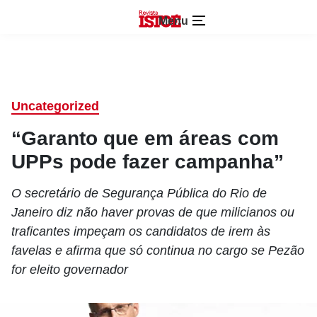
Menu
Uncategorized
“Garanto que em áreas com
UPPs pode fazer campanha”
O secretário de Segurança Pública do Rio de
Janeiro diz não haver provas de que milicianos ou
traficantes impeçam os candidatos de irem às
favelas e afirma que só continua no cargo se Pezão
for eleito governador