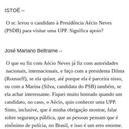
ISTOÉ
–
O sr. levou o candidato à Presidência Aécio Neves
(PSDB) para visitar uma UPP. Significa apoio?
José Mariano Beltrame
–
O que eu fiz com Aécio Neves já fiz com autoridades
nacionais, internacionais, e faço com a presidenta Dilma
(Rousseff), se ela quiser, até porque ela é parceira nisso,
ou com a Marina (Silva, candidata do PSB) também, se
ela achar interessante. Fiquei muito honrado quando um
candidato, no caso, o Aécio, quis conhecer uma UPP.
Sinto, inclusive, que é minha obrigação mostrar, falar
sobre segurança pública, que as pessoas pensam que é
sinônimo de polícia, no Brasil, e isso é um erro enorme.