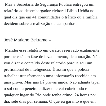
Mas a Secretaria de Segurança Pública entregou um
relatório ao desembargador eleitoral Fábio Uchôa no
qual diz que em 41 comunidades o tráfico ou a milícia
decidem sobre a realização de campanhas.
José Mariano Beltrame
–
Mandei esse relatório em caráter reservado exatamente
porque está em fase de levantamento, de apuração. Não
vou dizer o conteúdo deste relatório porque sou um
profissional de inteligência. É assim que a polícia
trabalha: transformando uma informação recebida em
uma prova. Mas não há provas ainda. Não adianta tapar
o sol com a peneira e dizer que vai cobrir todo e
qualquer lugar do Rio onde tenha crime, 24 horas por
dia, sete dias por semana. O que eu garanto é que em