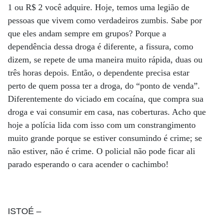
1 ou R$ 2 você adquire. Hoje, temos uma legião de
pessoas que vivem como verdadeiros zumbis. Sabe por
que eles andam sempre em grupos? Porque a
dependência dessa droga é diferente, a fissura, como
dizem, se repete de uma maneira muito rápida, duas ou
três horas depois. Então, o dependente precisa estar
perto de quem possa ter a droga, do “ponto de venda”.
Diferentemente do viciado em cocaína, que compra sua
droga e vai consumir em casa, nas coberturas. Acho que
hoje a polícia lida com isso com um constrangimento
muito grande porque se estiver consumindo é crime; se
não estiver, não é crime. O policial não pode ficar ali
parado esperando o cara acender o cachimbo!
ISTOÉ
–