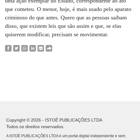
uma ação exemplar do Estado, correspondente ao ato
que cometeu. O menor, hoje, é mais usado pelo aparato
criminoso do que antes. Quero que as pessoas saibam
disso, que existem leis que são assim e que, se elas
quiserem modificar, precisam se movimentar.
Copyright © 2026 - ISTOÉ PUBLICAÇÕES LTDA
Todos os direitos reservados.
A ISTOÉ PUBLICAÇÕES LTDA é um portal digital independente e sem