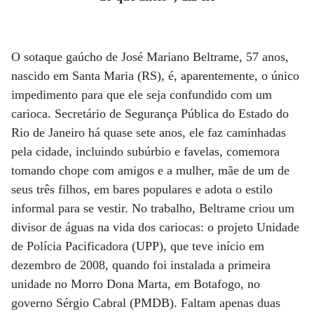
O sotaque gaúcho de José Mariano Beltrame, 57 anos,
nascido em Santa Maria (RS), é, aparentemente, o único
impedimento para que ele seja confundido com um
carioca. Secretário de Segurança Pública do Estado do
Rio de Janeiro há quase sete anos, ele faz caminhadas
pela cidade, incluindo subúrbio e favelas, comemora
tomando chope com amigos e a mulher, mãe de um de
seus três filhos, em bares populares e adota o estilo
informal para se vestir. No trabalho, Beltrame criou um
divisor de águas na vida dos cariocas: o projeto Unidade
de Polícia Pacificadora (UPP), que teve início em
dezembro de 2008, quando foi instalada a primeira
unidade no Morro Dona Marta, em Botafogo, no
governo Sérgio Cabral (PMDB). Faltam apenas duas