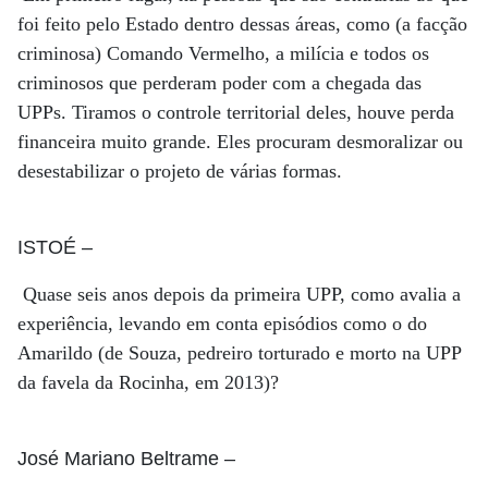
foi feito pelo Estado dentro dessas áreas, como (a facção
criminosa) Comando Vermelho, a milícia e todos os
criminosos que perderam poder com a chegada das
UPPs. Tiramos o controle territorial deles, houve perda
financeira muito grande. Eles procuram desmoralizar ou
desestabilizar o projeto de várias formas.
ISTOÉ
–
Quase seis anos depois da primeira UPP, como avalia a
experiência, levando em conta episódios como o do
Amarildo (de Souza, pedreiro torturado e morto na UPP
da favela da Rocinha, em 2013)?
José Mariano Beltrame
–