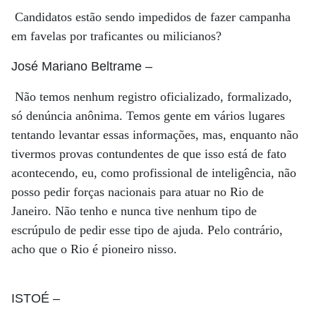
Candidatos estão sendo impedidos de fazer campanha
em favelas por traficantes ou milicianos?
José Mariano Beltrame
–
Não temos nenhum registro oficializado, formalizado,
só denúncia anônima. Temos gente em vários lugares
tentando levantar essas informações, mas, enquanto não
tivermos provas contundentes de que isso está de fato
acontecendo, eu, como profissional de inteligência, não
posso pedir forças nacionais para atuar no Rio de
Janeiro. Não tenho e nunca tive nenhum tipo de
escrúpulo de pedir esse tipo de ajuda. Pelo contrário,
acho que o Rio é pioneiro nisso.
ISTOÉ
–