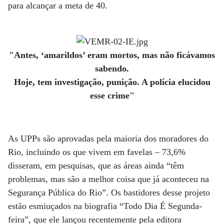
para alcançar a meta de 40.
"Antes, ‘amarildos’ eram mortos, mas não ficávamos
sabendo.
Hoje, tem investigação, punição. A polícia elucidou
esse crime"
As UPPs são aprovadas pela maioria dos moradores do
Rio, incluindo os que vivem em favelas – 73,6%
disseram, em pesquisas, que as áreas ainda “têm
problemas, mas são a melhor coisa que já aconteceu na
Segurança Pública do Rio”. Os bastidores desse projeto
estão esmiuçados na biografia “Todo Dia É Segunda-
feira”, que ele lançou recentemente pela editora