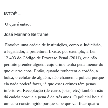
ISTOÉ
–
O que é então?
José Mariano Beltrame
–
Envolve uma cadeia de instituições, como o Judiciário,
o legislador, a prefeitura. Existe, por exemplo, a Lei
12.403 do Código de Processo Penal (2011), que não
permite prender alguém cujo crime tenha pena menor do
que quatro anos. Então, quando roubarem o cordão, a
bolsa, o celular de alguém, não chamem a polícia porque
ela nada poderá fazer, já que esses crimes têm penas
inferiores. Receptação (de carro, joias, etc.) também não
dá cadeia porque a pena é de três anos. O policial hoje é
um cara constrangido porque sabe que vai ficar quatro