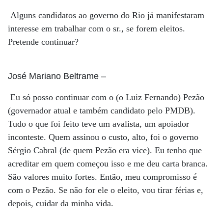
Alguns candidatos ao governo do Rio já manifestaram
interesse em trabalhar com o sr., se forem eleitos.
Pretende continuar?
José Mariano Beltrame
–
Eu só posso continuar com o (o Luiz Fernando) Pezão
(governador atual e também candidato pelo PMDB).
Tudo o que foi feito teve um avalista, um apoiador
inconteste. Quem assinou o custo, alto, foi o governo
Sérgio Cabral (de quem Pezão era vice). Eu tenho que
acreditar em quem começou isso e me deu carta branca.
São valores muito fortes. Então, meu compromisso é
com o Pezão. Se não for ele o eleito, vou tirar férias e,
depois, cuidar da minha vida.