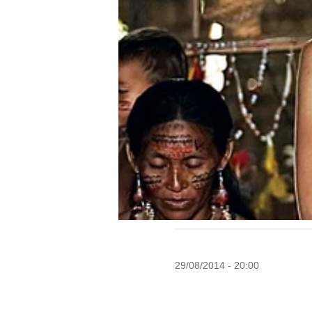
29/08/2014 - 20:00