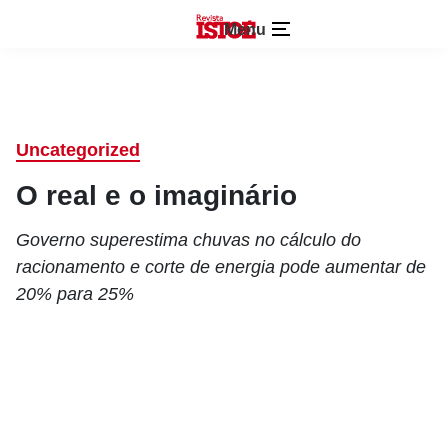
Menu
Uncategorized
O real e o imaginário
Governo superestima chuvas no cálculo do
racionamento e corte de energia pode aumentar de
20% para 25%