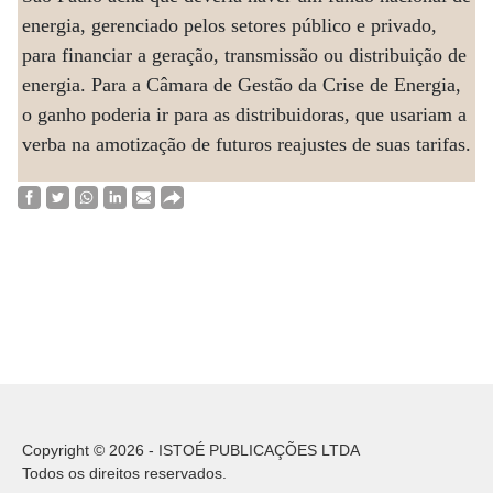
energia, gerenciado pelos setores público e privado,
para financiar a geração, transmissão ou distribuição de
energia. Para a Câmara de Gestão da Crise de Energia,
o ganho poderia ir para as distribuidoras, que usariam a
verba na amotização de futuros reajustes de suas tarifas.
Copyright © 2026 - ISTOÉ PUBLICAÇÕES LTDA
Todos os direitos reservados.