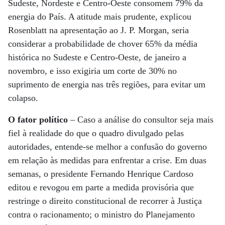
Sudeste, Nordeste e Centro-Oeste consomem 79% da
energia do País. A atitude mais prudente, explicou
Rosenblatt na apresentação ao J. P. Morgan, seria
considerar a probabilidade de chover 65% da média
histórica no Sudeste e Centro-Oeste, de janeiro a
novembro, e isso exigiria um corte de 30% no
suprimento de energia nas três regiões, para evitar um
colapso.
O fator político
– Caso a análise do consultor seja mais
fiel à realidade do que o quadro divulgado pelas
autoridades, entende-se melhor a confusão do governo
em relação às medidas para enfrentar a crise. Em duas
semanas, o presidente Fernando Henrique Cardoso
editou e revogou em parte a medida provisória que
restringe o direito constitucional de recorrer à Justiça
contra o racionamento; o ministro do Planejamento