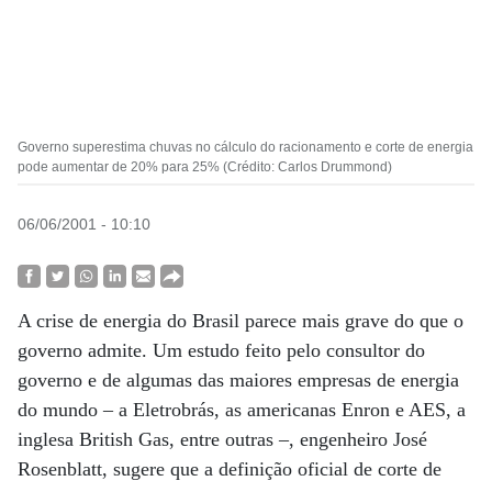
Governo superestima chuvas no cálculo do racionamento e corte de energia
pode aumentar de 20% para 25% (Crédito: Carlos Drummond)
06/06/2001 - 10:10
A crise de energia do Brasil parece mais grave do que o
governo admite. Um estudo feito pelo consultor do
governo e de algumas das maiores empresas de energia
do mundo – a Eletrobrás, as americanas Enron e AES, a
inglesa British Gas, entre outras –, engenheiro José
Rosenblatt, sugere que a definição oficial de corte de