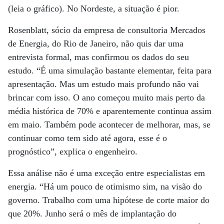
(leia o gráfico). No Nordeste, a situação é pior.
Rosenblatt, sócio da empresa de consultoria Mercados
de Energia, do Rio de Janeiro, não quis dar uma
entrevista formal, mas confirmou os dados do seu
estudo. “É uma simulação bastante elementar, feita para
apresentação. Mas um estudo mais profundo não vai
brincar com isso. O ano começou muito mais perto da
média histórica de 70% e aparentemente continua assim
em maio. Também pode acontecer de melhorar, mas, se
continuar como tem sido até agora, esse é o
prognóstico”, explica o engenheiro.
Essa análise não é uma exceção entre especialistas em
energia. “Há um pouco de otimismo sim, na visão do
governo. Trabalho com uma hipótese de corte maior do
que 20%. Junho será o mês de implantação do