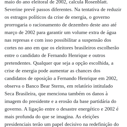
maio do ano eleitoral de 2002, calcula Rosenblatt.
Severine prevê passos diferentes. Na tentativa de reduzir
os estragos políticos da crise de energia, o governo
prorrogaria o racionamento de dezembro deste ano até
março de 2002 para garantir um volume extra de água
nas represas e com isso possibilitar a suspensão dos
cortes no ano em que os eleitores brasileiros escolherão
entre o candidato de Fernando Henrique e outros
pretendentes. Qualquer que seja a opção escolhida, a
crise de energia pode aumentar as chances dos
candidatos de oposição a Fernando Henrique em 2002,
observa o Banco Bear Sterns, em relatório intitulado
Seca Brasileira, que menciona também os danos à
imagem do presidente e a erosão da base partidária do
governo. A ligação entre o desastre energético e 2002 é
mais profunda do que se imagina. As eleições
presidenciais terão um papel decisivo na redefinição do