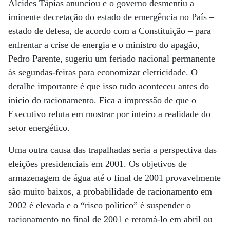
Alcides Tápias anunciou e o governo desmentiu a
iminente decretação do estado de emergência no País –
estado de defesa, de acordo com a Constituição – para
enfrentar a crise de energia e o ministro do apagão,
Pedro Parente, sugeriu um feriado nacional permanente
às segundas-feiras para economizar eletricidade. O
detalhe importante é que isso tudo aconteceu antes do
início do racionamento. Fica a impressão de que o
Executivo reluta em mostrar por inteiro a realidade do
setor energético.
Uma outra causa das trapalhadas seria a perspectiva das
eleições presidenciais em 2001. Os objetivos de
armazenagem de água até o final de 2001 provavelmente
são muito baixos, a probabilidade de racionamento em
2002 é elevada e o “risco político” é suspender o
racionamento no final de 2001 e retomá-lo em abril ou