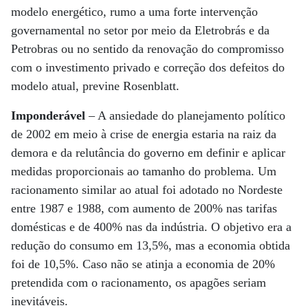
modelo energético, rumo a uma forte intervenção
governamental no setor por meio da Eletrobrás e da
Petrobras ou no sentido da renovação do compromisso
com o investimento privado e correção dos defeitos do
modelo atual, previne Rosenblatt.
Imponderável
– A ansiedade do planejamento político
de 2002 em meio à crise de energia estaria na raiz da
demora e da relutância do governo em definir e aplicar
medidas proporcionais ao tamanho do problema. Um
racionamento similar ao atual foi adotado no Nordeste
entre 1987 e 1988, com aumento de 200% nas tarifas
domésticas e de 400% nas da indústria. O objetivo era a
redução do consumo em 13,5%, mas a economia obtida
foi de 10,5%. Caso não se atinja a economia de 20%
pretendida com o racionamento, os apagões seriam
inevitáveis.