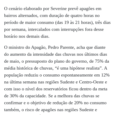
O cenário elaborado por Severine prevê apagões em
bairros alternados, com duração de quatro horas no
período de maior consumo (das 19 às 21 horas), três dias
por semana, intercalados com interrupções fora desse
horário nos demais dias.
O ministro do Apagão, Pedro Parente, acha que diante
do aumento da intensidade das chuvas nos últimos dias
de maio, o pressuposto do plano do governo, de 75% da
média histórica de chuvas, “é uma hipótese realista”. A
população reduziu o consumo espontaneamente em 12%
na última semana nas regiões Sudeste e Centro-Oeste e
com isso o nível dos reservatórios ficou dentro da meta
de 30% da capacidade. Se a melhora das chuvas se
confirmar e o objetivo de redução de 20% no consumo
também, o risco de apagões nas regiões Sudeste e