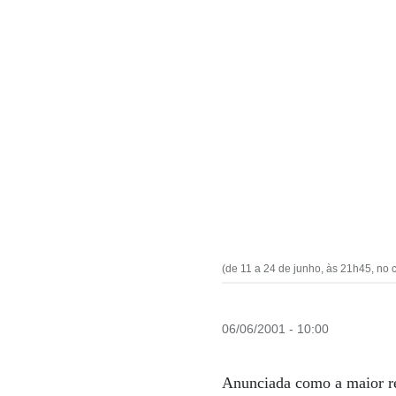
(de 11 a 24 de junho, às 21h45, no
06/06/2001 - 10:00
Anunciada como a maior retr