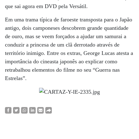
que sai agora em DVD pela Versátil.
Em uma trama típica de faroeste transposta para o Japão
antigo, dois camponeses descobrem grande quantidade
de ouro, mas se veem forçados a ajudar um samurai a
conduzir a princesa de um clã derrotado através de
território inimigo. Entre os extras, George Lucas atesta a
importância do cineasta japonês ao explicar como
retrabalhou elementos do filme no seu “Guerra nas
Estrelas”.