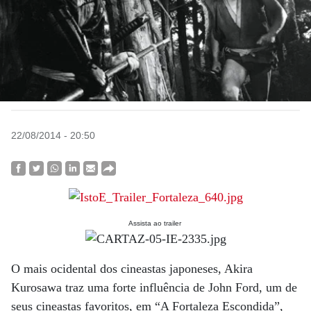
22/08/2014 - 20:50
Assista ao trailer
O mais ocidental dos cineastas japoneses, Akira
Kurosawa traz uma forte influência de John Ford, um de
seus cineastas favoritos, em “A Fortaleza Escondida”,