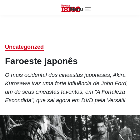
Menu
Uncategorized
Faroeste japonês
O mais ocidental dos cineastas japoneses, Akira
Kurosawa traz uma forte influência de John Ford,
um de seus cineastas favoritos, em "A Fortaleza
Escondida", que sai agora em DVD pela Versátil