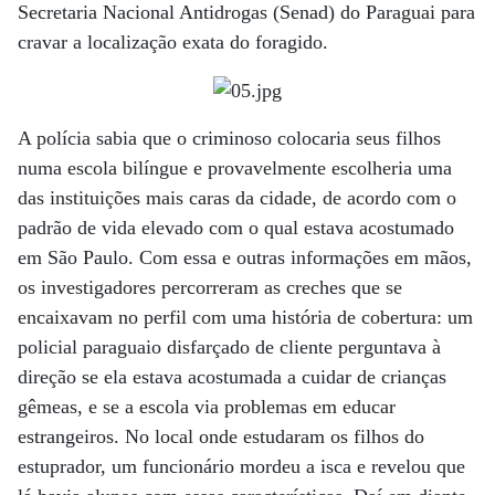
Secretaria Nacional Antidrogas (Senad) do Paraguai para
cravar a localização exata do foragido.
A polícia sabia que o criminoso colocaria seus filhos
numa escola bilíngue e provavelmente escolheria uma
das instituições mais caras da cidade, de acordo com o
padrão de vida elevado com o qual estava acostumado
em São Paulo. Com essa e outras informações em mãos,
os investigadores percorreram as creches que se
encaixavam no perfil com uma história de cobertura: um
policial paraguaio disfarçado de cliente perguntava à
direção se ela estava acostumada a cuidar de crianças
gêmeas, e se a escola via problemas em educar
estrangeiros. No local onde estudaram os filhos do
estuprador, um funcionário mordeu a isca e revelou que