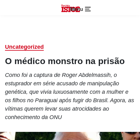
Menu
Uncategorized
O médico monstro na prisão
Como foi a captura de Roger Abdelmassih, o
estuprador em série acusado de manipulação
genética, que vivia luxuosamente com a mulher e
os filhos no Paraguai após fugir do Brasil. Agora, as
vítimas querem levar suas atrocidades ao
conhecimento da ONU