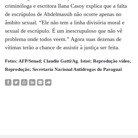
criminóloga e escritora Ilana Casoy explica que a falta
de escrúpulos de Abdelmassih não ocorre apenas no
âmbito sexual. “Ele não tem a linha divisória moral e
sexual de escrúpulo. É um inescrupuloso que não vê
problema onde todos veem.” Agora suas dezenas de
vítimas terão a chance de assistir à justiça ser feita.
Fotos: AFP/Senad; Claudio Gatti/Ag. Istoé; Reprodução vídeo,
Reprodução; Secretaria Nacional Antidrogas do Paraguai