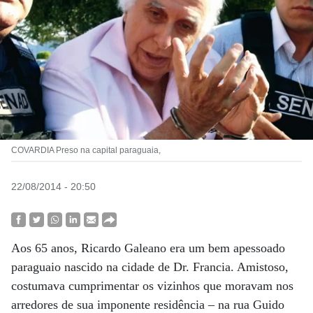
COVARDIA Preso na capital paraguaia,
22/08/2014 - 20:50
Aos 65 anos, Ricardo Galeano era um bem apessoado
paraguaio nascido na cidade de Dr. Francia. Amistoso,
costumava cumprimentar os vizinhos que moravam nos
arredores de sua imponente residência – na rua Guido