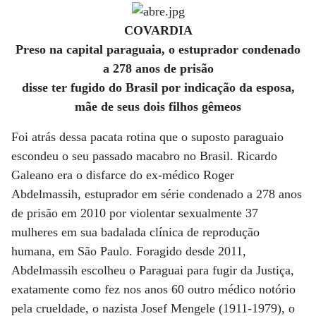
COVARDIA
Preso na capital paraguaia, o estuprador condenado
a 278 anos de prisão
disse ter fugido do Brasil por indicação da esposa,
mãe de seus dois filhos gêmeos
Foi atrás dessa pacata rotina que o suposto paraguaio
escondeu o seu passado macabro no Brasil. Ricardo
Galeano era o disfarce do ex-médico Roger
Abdelmassih, estuprador em série condenado a 278 anos
de prisão em 2010 por violentar sexualmente 37
mulheres em sua badalada clínica de reprodução
humana, em São Paulo. Foragido desde 2011,
Abdelmassih escolheu o Paraguai para fugir da Justiça,
exatamente como fez nos anos 60 outro médico notório
pela crueldade, o nazista Josef Mengele (1911-1979), o