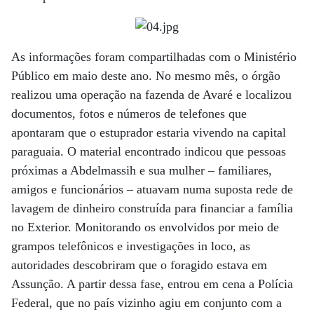
As informações foram compartilhadas com o Ministério
Público em maio deste ano. No mesmo mês, o órgão
realizou uma operação na fazenda de Avaré e localizou
documentos, fotos e números de telefones que
apontaram que o estuprador estaria vivendo na capital
paraguaia. O material encontrado indicou que pessoas
próximas a Abdelmassih e sua mulher – familiares,
amigos e funcionários – atuavam numa suposta rede de
lavagem de dinheiro construída para financiar a família
no Exterior. Monitorando os envolvidos por meio de
grampos telefônicos e investigações in loco, as
autoridades descobriram que o foragido estava em
Assunção. A partir dessa fase, entrou em cena a Polícia
Federal, que no país vizinho agiu em conjunto com a