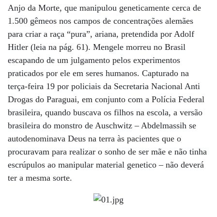
Anjo da Morte, que manipulou geneticamente cerca de
1.500 gêmeos nos campos de concentrações alemães
para criar a raça “pura”, ariana, pretendida por Adolf
Hitler (leia na pág. 61). Mengele morreu no Brasil
escapando de um julgamento pelos experimentos
praticados por ele em seres humanos. Capturado na
terça-feira 19 por policiais da Secretaria Nacional Anti
Drogas do Paraguai, em conjunto com a Polícia Federal
brasileira, quando buscava os filhos na escola, a versão
brasileira do monstro de Auschwitz – Abdelmassih se
autodenominava Deus na terra às pacientes que o
procuravam para realizar o sonho de ser mãe e não tinha
escrúpulos ao manipular material genetico – não deverá
ter a mesma sorte.