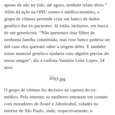
apesar de não ter tido, até agora, nenhum relato disso.”
Além da ação na ONU contra o médico-monstro, o
grupo de vítimas pretende criar um banco de dados
genético das ex-pacientes. Já estão, inclusive, em busca
de um geneticista. “Não queremos tirar filhos de
nenhuma família constituída, mas esse banco poderia ser
útil caso eles queiram saber a origem deles. E também
nosso material genético ajudaria caso alguém precise do
nosso sangue”, diz a estilista Vanúzia Leite Lopes, 54
anos.
O grupo de vítimas foi decisivo na captura do ex-
médico. Pela internet, as mulheres entraram em contato
com moradores de Avaré e Jaboticabal, cidades no
interior de São Paulo, onde, respectivamente, o