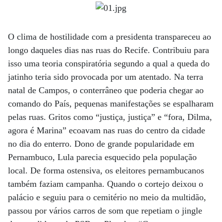
O clima de hostilidade com a presidenta transpareceu ao
longo daqueles dias nas ruas do Recife. Contribuiu para
isso uma teoria conspiratória segundo a qual a queda do
jatinho teria sido provocada por um atentado. Na terra
natal de Campos, o conterrâneo que poderia chegar ao
comando do País, pequenas manifestações se espalharam
pelas ruas. Gritos como “justiça, justiça” e “fora, Dilma,
agora é Marina” ecoavam nas ruas do centro da cidade
no dia do enterro. Dono de grande popularidade em
Pernambuco, Lula parecia esquecido pela população
local. De forma ostensiva, os eleitores pernambucanos
também faziam campanha. Quando o cortejo deixou o
palácio e seguiu para o cemitério no meio da multidão,
passou por vários carros de som que repetiam o jingle