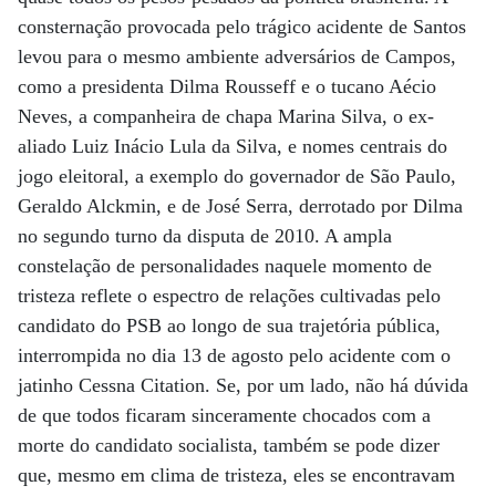
consternação provocada pelo trágico acidente de Santos
levou para o mesmo ambiente adversários de Campos,
como a presidenta Dilma Rousseff e o tucano Aécio
Neves, a companheira de chapa Marina Silva, o ex-
aliado Luiz Inácio Lula da Silva, e nomes centrais do
jogo eleitoral, a exemplo do governador de São Paulo,
Geraldo Alckmin, e de José Serra, derrotado por Dilma
no segundo turno da disputa de 2010. A ampla
constelação de personalidades naquele momento de
tristeza reflete o espectro de relações cultivadas pelo
candidato do PSB ao longo de sua trajetória pública,
interrompida no dia 13 de agosto pelo acidente com o
jatinho Cessna Citation. Se, por um lado, não há dúvida
de que todos ficaram sinceramente chocados com a
morte do candidato socialista, também se pode dizer
que, mesmo em clima de tristeza, eles se encontravam