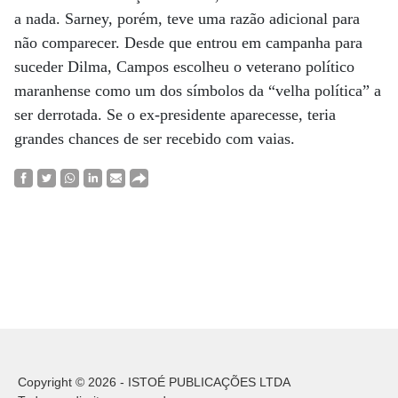
a nada. Sarney, porém, teve uma razão adicional para
não comparecer. Desde que entrou em campanha para
suceder Dilma, Campos escolheu o veterano político
maranhense como um dos símbolos da “velha política” a
ser derrotada. Se o ex-presidente aparecesse, teria
grandes chances de ser recebido com vaias.
Copyright © 2026 - ISTOÉ PUBLICAÇÕES LTDA