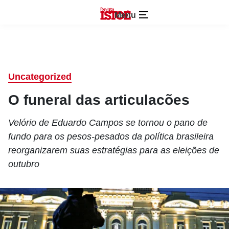
Menu
Uncategorized
O funeral das articulacões
Velório de Eduardo Campos se tornou o pano de
fundo para os pesos-pesados da política brasileira
reorganizarem suas estratégias para as eleições de
outubro