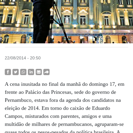
22/08/2014 - 20:50
A cena inusitada no final da manhã do domingo 17, em
frente ao Palácio das Princesas, sede do governo de
Pernambuco, estava fora da agenda dos candidatos na
eleição de 2014. Em torno do caixão de Eduardo
Campos, misturados com parentes, amigos e uma
multidão de milhares de pernambucanos, agruparam-se
quase todos os pesos-pesados da política brasileira. A