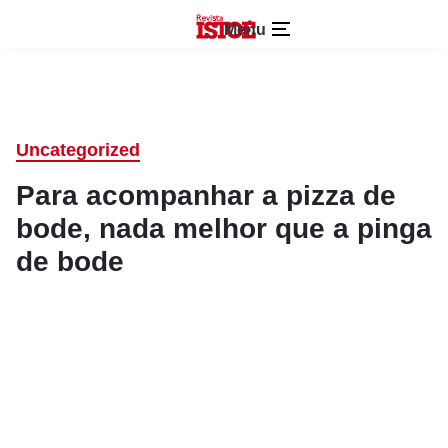
Menu
Uncategorized
Para acompanhar a pizza de
bode, nada melhor que a pinga
de bode