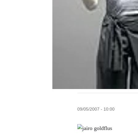
09/05/2007 - 10:00