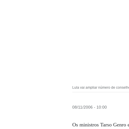
Lula vai ampliar número de consel
08/11/2006 - 10:00
Os ministros Tarso Genro 