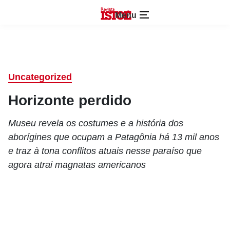
Menu
Uncategorized
Horizonte perdido
Museu revela os costumes e a história dos
aborígines que ocupam a Patagônia há 13 mil anos
e traz à tona conflitos atuais nesse paraíso que
agora atrai magnatas americanos