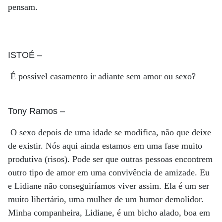
pensam.
ISTOÉ
–
É possível casamento ir adiante sem amor ou sexo?
Tony Ramos
–
O sexo depois de uma idade se modifica, não que deixe
de existir. Nós aqui ainda estamos em uma fase muito
produtiva (risos). Pode ser que outras pessoas encontrem
outro tipo de amor em uma convivência de amizade. Eu
e Lidiane não conseguiríamos viver assim. Ela é um ser
muito libertário, uma mulher de um humor demolidor.
Minha companheira, Lidiane, é um bicho alado, boa em