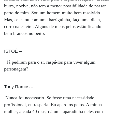
burra, nociva, não tem a menor possibilidade de passar
perto de mim. Sou um homem muito bem resolvido.
Mas, se estou com uma barriguinha, faço uma dieta,
corro na esteira. Alguns de meus pelos estão ficando
bem brancos no peito.
ISTOÉ
–
Já pediram para o sr. raspá-los para viver algum
personagem?
Tony Ramos
–
Nunca foi necessário. Se fosse uma necessidade
profissional, eu rasparia. Eu aparo os pelos. A minha
mulher, a cada 40 dias, dá uma aparadinha neles com