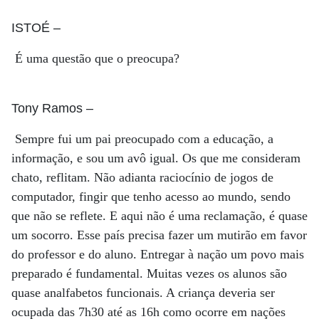
ISTOÉ
–
É uma questão que o preocupa?
Tony Ramos
–
Sempre fui um pai preocupado com a educação, a
informação, e sou um avô igual. Os que me consideram
chato, reflitam. Não adianta raciocínio de jogos de
computador, fingir que tenho acesso ao mundo, sendo
que não se reflete. E aqui não é uma reclamação, é quase
um socorro. Esse país precisa fazer um mutirão em favor
do professor e do aluno. Entregar à nação um povo mais
preparado é fundamental. Muitas vezes os alunos são
quase analfabetos funcionais. A criança deveria ser
ocupada das 7h30 até as 16h como ocorre em nações