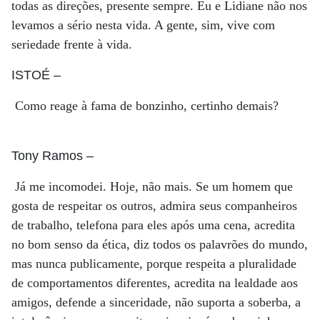
todas as direções, presente sempre. Eu e Lidiane não nos
levamos a sério nesta vida. A gente, sim, vive com
seriedade frente à vida.
ISTOÉ
–
Como reage à fama de bonzinho, certinho demais?
Tony Ramos
–
Já me incomodei. Hoje, não mais. Se um homem que
gosta de respeitar os outros, admira seus companheiros
de trabalho, telefona para eles após uma cena, acredita
no bom senso da ética, diz todos os palavrões do mundo,
mas nunca publicamente, porque respeita a pluralidade
de comportamentos diferentes, acredita na lealdade aos
amigos, defende a sinceridade, não suporta a soberba, a