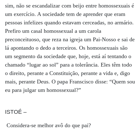
sim, não se escandalizar com beijo entre homossexuais é
um exercício. A sociedade tem de aprender que eram
pessoas infelizes quando estavam cerceadas, no armário.
Prefiro um casal homossexual a um carola
preconceituoso, que reza na igreja um Pai-Nosso e sai de
lá apontando o dedo a terceiros. Os homossexuais são
um segmento da sociedade que, hoje, está aí tentando o
chamado “lugar ao sol” para a tolerância. Eles têm todo
o direito, perante a Constituição, perante a vida e, digo
mais, perante Deus. O papa Franscisco disse: “Quem sou
eu para julgar um homossexual?”
ISTOÉ
–
Considera-se melhor avô do que pai?