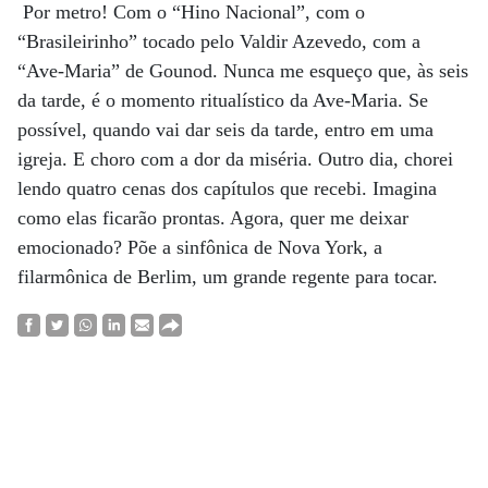
Por metro! Com o “Hino Nacional”, com o
“Brasileirinho” tocado pelo Valdir Azevedo, com a
“Ave-Maria” de Gounod. Nunca me esqueço que, às seis
da tarde, é o momento ritualístico da Ave-Maria. Se
possível, quando vai dar seis da tarde, entro em uma
igreja. E choro com a dor da miséria. Outro dia, chorei
lendo quatro cenas dos capítulos que recebi. Imagina
como elas ficarão prontas. Agora, quer me deixar
emocionado? Põe a sinfônica de Nova York, a
filarmônica de Berlim, um grande regente para tocar.