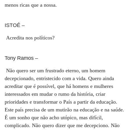
menos ricas que a nossa.
ISTOÉ
–
Acredita nos políticos?
Tony Ramos
–
Não quero ser um frustrado eterno, um homem
decepcionado, entristecido com a vida. Quero ainda
acreditar que é possível, que há homens e mulheres
interessados em mudar o rumo da história, criar
prioridades e transformar o País a partir da educação.
Este país precisa de um mutirão na educação e na saúde.
É um sonho que não acho utópico, mas difícil,
complicado. Não quero dizer que me decepciono. Não