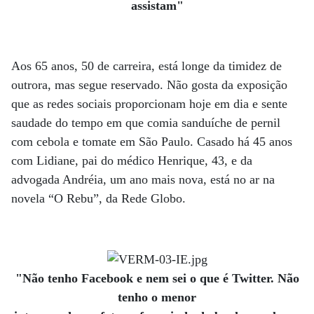
assistam"
Aos 65 anos, 50 de carreira, está longe da timidez de
outrora, mas segue reservado. Não gosta da exposição
que as redes sociais proporcionam hoje em dia e sente
saudade do tempo em que comia sanduíche de pernil
com cebola e tomate em São Paulo. Casado há 45 anos
com Lidiane, pai do médico Henrique, 43, e da
advogada Andréia, um ano mais nova, está no ar na
novela “O Rebu”, da Rede Globo.
"Não tenho Facebook e nem sei o que é Twitter. Não
tenho o menor