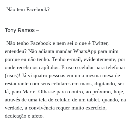
Não tem Facebook?
Tony Ramos
–
Não tenho Facebook e nem sei o que é Twitter,
entendeu? Não adianta mandar WhatsApp para mim
porque eu não tenho. Tenho e-mail, evidentemente, por
onde recebo os capítulos. E uso o celular para telefonar
(risos)! Já vi quatro pessoas em uma mesma mesa de
restaurante com seus celulares em mãos, digitando, sei
lá, para Marte. Olha-se para o outro, ao próximo, hoje,
através de uma tela de celular, de um tablet, quando, na
verdade, a convivência requer muito exercício,
dedicação e afeto.