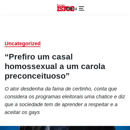
Menu
Uncategorized
“Prefiro um casal
homossexual a um carola
preconceituoso”
O ator desdenha da fama de certinho, conta que
considera os programas eleitorais uma chatice e diz
que a sociedade tem de aprender a respeitar e a
aceitar os gays