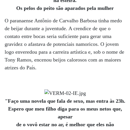
na esteira.
Os pelos do peito são aparados pela mulher
O paranaense Antônio de Carvalho Barbosa tinha medo
de beijar durante a juventude. A crendice de que o
contato entre bocas seria suficiente para gerar uma
gravidez o afastava de potenciais namoricos. O jovem
logo enveredou para a carreira artística e, sob o nome de
Tony Ramos, encenou beijos calorosos com as maiores
atrizes do País.
"Faço uma novela que fala de sexo, mas entra às 23h.
Espero que meu filho diga para os meus netos que,
apesar
de o vovô estar no ar, é melhor que eles não