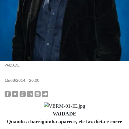
VAIDADE
15/08/2014 - 20:00
VAIDADE
Quando a barriguinha aparece, ele faz dieta e corre