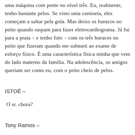
uma máquina com pente no nível três. Eu, realmente,
tenho bastante pelos. Se visto uma camiseta, eles
começam a saltar pela gola. Mas deixo os buracos no
peito quando raspam para fazer eletrocardiograma. Já fui
para a praia – e tenho foto – com os três buracos no
peito que fizeram quando me submeti ao exame de
esforço físico. É uma característica física minha que vem
do lado materno da família. Na adolescência, os amigos
queriam ser como eu, com o peito cheio de pelos.
ISTOÉ
–
O sr. chora?
Tony Ramos
–