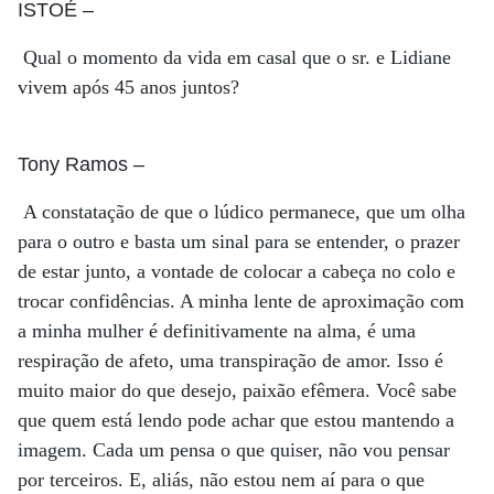
ISTOÉ
–
Qual o momento da vida em casal que o sr. e Lidiane
vivem após 45 anos juntos?
Tony Ramos
–
A constatação de que o lúdico permanece, que um olha
para o outro e basta um sinal para se entender, o prazer
de estar junto, a vontade de colocar a cabeça no colo e
trocar confidências. A minha lente de aproximação com
a minha mulher é definitivamente na alma, é uma
respiração de afeto, uma transpiração de amor. Isso é
muito maior do que desejo, paixão efêmera. Você sabe
que quem está lendo pode achar que estou mantendo a
imagem. Cada um pensa o que quiser, não vou pensar
por terceiros. E, aliás, não estou nem aí para o que