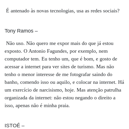
É antenado às novas tecnologias, usa as redes sociais?
Tony Ramos
–
Não uso. Não quero me expor mais do que já estou
exposto. O Antonio Fagundes, por exemplo, nem
computador tem. Eu tenho um, que é bom, e gosto de
acessar a internet para ver sites de turismo. Mas não
tenho o menor interesse de me fotografar saindo do
banho, comendo isso ou aquilo, e colocar na internet. Há
um exercício de narcisismo, hoje. Mas atenção patrulha
organizada da internet: não estou negando o direito a
isso, apenas não é minha praia.
ISTOÉ
–