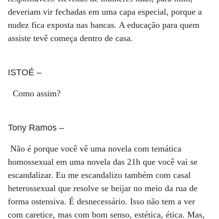
deveriam vir fechadas em uma capa especial, porque a
nudez fica exposta nas bancas. A educação para quem
assiste tevê começa dentro de casa.
ISTOÉ
–
Como assim?
Tony Ramos
–
Não é porque você vê uma novela com temática
homossexual em uma novela das 21h que você vai se
escandalizar. Eu me escandalizo também com casal
heterossexual que resolve se beijar no meio da rua de
forma ostensiva. É desnecessário. Isso não tem a ver
com caretice, mas com bom senso, estética, ética. Mas,