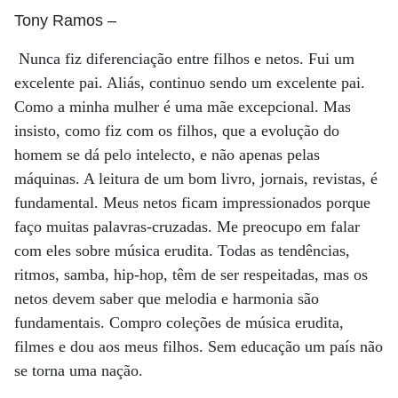
Tony Ramos
–
Nunca fiz diferenciação entre filhos e netos. Fui um
excelente pai. Aliás, continuo sendo um excelente pai.
Como a minha mulher é uma mãe excepcional. Mas
insisto, como fiz com os filhos, que a evolução do
homem se dá pelo intelecto, e não apenas pelas
máquinas. A leitura de um bom livro, jornais, revistas, é
fundamental. Meus netos ficam impressionados porque
faço muitas palavras-cruzadas. Me preocupo em falar
com eles sobre música erudita. Todas as tendências,
ritmos, samba, hip-hop, têm de ser respeitadas, mas os
netos devem saber que melodia e harmonia são
fundamentais. Compro coleções de música erudita,
filmes e dou aos meus filhos. Sem educação um país não
se torna uma nação.