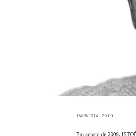
15/08/2014 - 20:00
Em agosto de 2009, ISTOÉ 