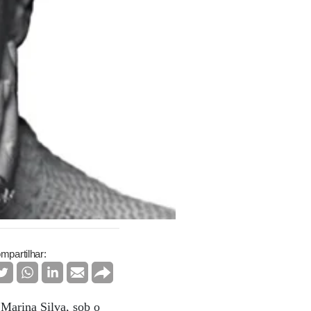
mpartilhar:
Marina Silva, sob o