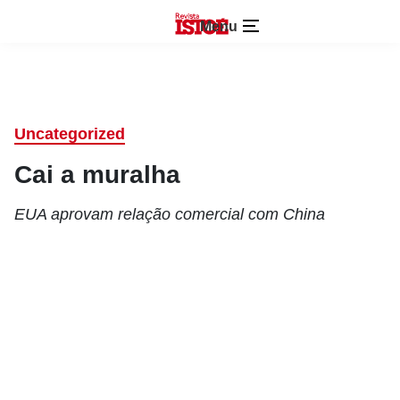
Menu
Uncategorized
Cai a muralha
EUA aprovam relação comercial com China