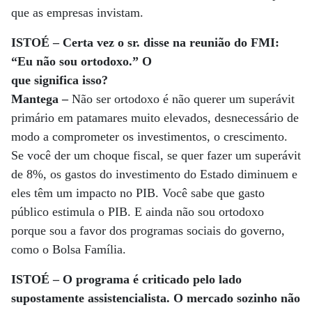
que as empresas invistam.
ISTOÉ – Certa vez o sr. disse na reunião do FMI:
“Eu não sou ortodoxo.” O
que significa isso?
Mantega –
Não ser ortodoxo é não querer um superávit
primário em patamares muito elevados, desnecessário de
modo a comprometer os investimentos, o crescimento.
Se você der um choque fiscal, se quer fazer um superávit
de 8%, os gastos do investimento do Estado diminuem e
eles têm um impacto no PIB. Você sabe que gasto
público estimula o PIB. E ainda não sou ortodoxo
porque sou a favor dos programas sociais do governo,
como o Bolsa Família.
ISTOÉ – O programa é criticado pelo lado
supostamente assistencialista. O mercado sozinho não