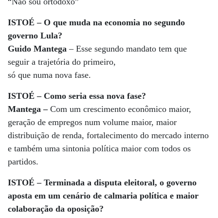
“Não sou ortodoxo”
ISTOÉ – O que muda na economia no segundo
governo Lula?
Guido Mantega
– Esse segundo mandato tem que
seguir a trajetória do primeiro,
só que numa nova fase.
ISTOÉ – Como seria essa nova fase?
Mantega –
Com um crescimento econômico maior,
geração de empregos num volume maior, maior
distribuição de renda, fortalecimento do mercado interno
e também uma sintonia política maior com todos os
partidos.
ISTOÉ – Terminada a disputa eleitoral, o governo
aposta em um cenário de calmaria política e maior
colaboração da oposição?