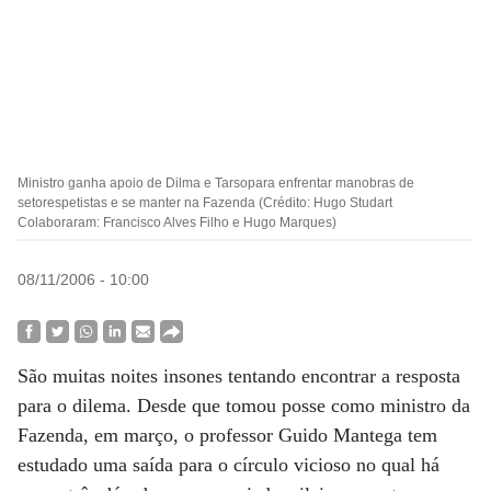
Ministro ganha apoio de Dilma e Tarsopara enfrentar manobras de
setorespetistas e se manter na Fazenda (Crédito: Hugo Studart
Colaboraram: Francisco Alves Filho e Hugo Marques)
08/11/2006 - 10:00
São muitas noites insones tentando encontrar a resposta
para o dilema. Desde que tomou posse como ministro da
Fazenda, em março, o professor Guido Mantega tem
estudado uma saída para o círculo vicioso no qual há