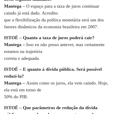
Mantega –
O espaço para a taxa de juros continuar
caindo já está dado. Acredito
que a flexibilização da política monetária será um dos
fatores dinâmicos da economia brasileira em 2007.
ISTOÉ – Quanto a taxa de juros poderá cair?
Mantega –
Isso eu não posso antever, mas certamente
estamos na trajetória
correta e adequada.
ISTOÉ – E quanto à dívida pública. Será possível
reduzi-la?
Mantega –
Assim como os juros, ela vem caindo. Hoje,
ela está em torno de
50% do PIB.
ISTOÉ – Que parâmetros de redução da dívida