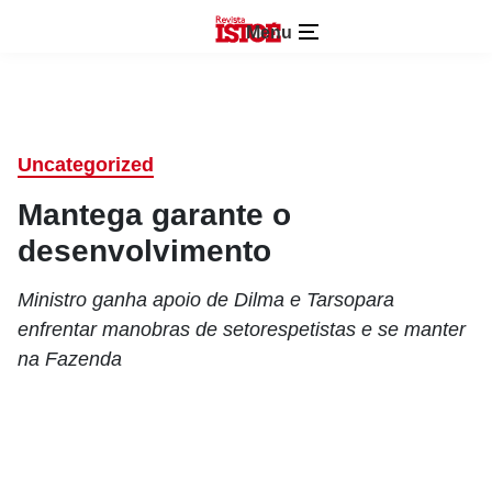
Menu
Uncategorized
Mantega garante o
desenvolvimento
Ministro ganha apoio de Dilma e Tarsopara
enfrentar manobras de setorespetistas e se manter
na Fazenda