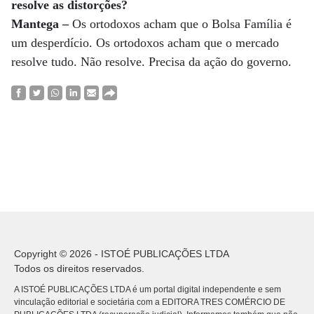
resolve as distorções?
Mantega –
Os ortodoxos acham que o Bolsa Família é
um desperdício. Os ortodoxos acham que o mercado
resolve tudo. Não resolve. Precisa da ação do governo.
Copyright © 2026 - ISTOÉ PUBLICAÇÕES LTDA
Todos os direitos reservados.
A ISTOÉ PUBLICAÇÕES LTDA é um portal digital independente e sem
vinculação editorial e societária com a EDITORA TRES COMÉRCIO DE