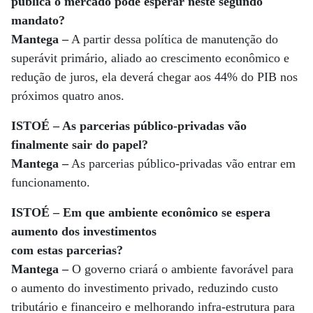
pública o mercado pode esperar neste segundo
mandato?
Mantega –
A partir dessa política de manutenção do
superávit primário, aliado ao crescimento econômico e
redução de juros, ela deverá chegar aos 44% do PIB nos
próximos quatro anos.
ISTOÉ – As parcerias público-privadas vão
finalmente sair do papel?
Mantega –
As parcerias público-privadas vão entrar em
funcionamento.
ISTOÉ – Em que ambiente econômico se espera
aumento dos investimentos
com estas parcerias?
Mantega –
O governo criará o ambiente favorável para
o aumento do investimento privado, reduzindo custo
tributário e financeiro e melhorando infra-estrutura para