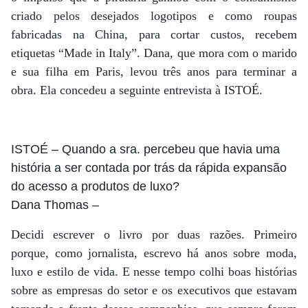
criado pelos desejados logotipos e como roupas
fabricadas na China, para cortar custos, recebem
etiquetas “Made in Italy”. Dana, que mora com o marido
e sua filha em Paris, levou três anos para terminar a
obra. Ela concedeu a seguinte entrevista à ISTOÉ.
ISTOÉ
– Quando a sra. percebeu que havia uma
história a ser contada por trás da rápida expansão
do acesso a produtos de luxo?
Dana Thomas
–
Decidi escrever o livro por duas razões. Primeiro
porque, como jornalista, escrevo há anos sobre moda,
luxo e estilo de vida. E nesse tempo colhi boas histórias
sobre as empresas do setor e os executivos que estavam