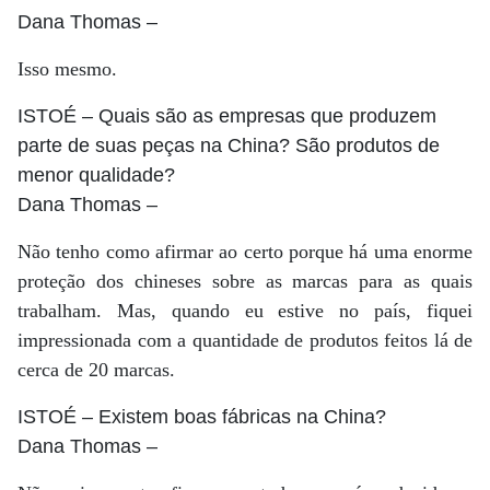
Dana Thomas
–
Isso mesmo.
ISTOÉ
– Quais são as empresas que produzem
parte de suas peças na China? São produtos de
menor qualidade?
Dana Thomas
–
Não tenho como afirmar ao certo porque há uma enorme
proteção dos chineses sobre as marcas para as quais
trabalham. Mas, quando eu estive no país, fiquei
impressionada com a quantidade de produtos feitos lá de
cerca de 20 marcas.
ISTOÉ
– Existem boas fábricas na China?
Dana Thomas
–