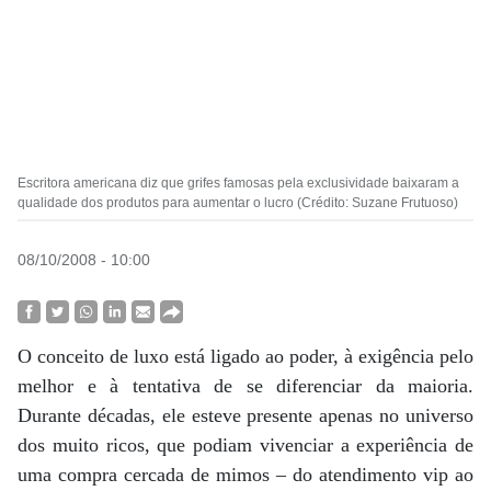
Escritora americana diz que grifes famosas pela exclusividade baixaram a
qualidade dos produtos para aumentar o lucro (Crédito: Suzane Frutuoso)
08/10/2008 - 10:00
O conceito de luxo está ligado ao poder, à exigência pelo
melhor e à tentativa de se diferenciar da maioria.
Durante décadas, ele esteve presente apenas no universo
dos muito ricos, que podiam vivenciar a experiência de
uma compra cercada de mimos – do atendimento vip ao