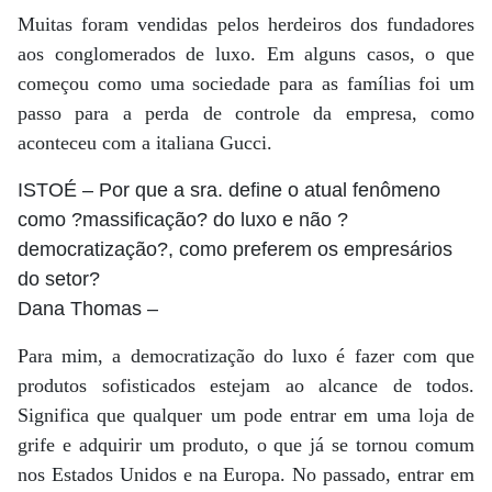
Muitas foram vendidas pelos herdeiros dos fundadores
aos conglomerados de luxo. Em alguns casos, o que
começou como uma sociedade para as famílias foi um
passo para a perda de controle da empresa, como
aconteceu com a italiana Gucci.
ISTOÉ
– Por que a sra. define o atual fenômeno
como ?massificação? do luxo e não ?
democratização?, como preferem os empresários
do setor?
Dana Thomas
–
Para mim, a democratização do luxo é fazer com que
produtos sofisticados estejam ao alcance de todos.
Significa que qualquer um pode entrar em uma loja de
grife e adquirir um produto, o que já se tornou comum
nos Estados Unidos e na Europa. No passado, entrar em