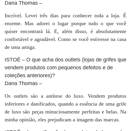
Dana Thomas
–
Incrível. Levei três dias para conhecer toda a loja. É
enorme. Mas adorei o lugar porque tudo o que você
quiser encontrará lá. E, além disso, é absolutamente
confortável e agradável. Como se você estivesse na casa
de uma amiga.
ISTOÉ
– O que acha dos outlets (lojas de grifes que
vendem produtos com pequenos defeitos e de
coleções anteriores)?
Dana Thomas
–
Os outlets são a antítese do luxo. Vendem produtos
inferiores e danificados, quando a essência de uma grife
de luxo são peças minuciosamente perfeitas e belas. Na
minha opinião, eles prejudicam a imagem das marcas.