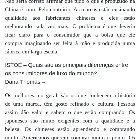
Não seria correto afirmar que tudo o que é produzido na
China é ruim. Pelo contrário. As marcas estão ensinando
qualidade aos fabricantes chineses e eles estão
melhorando cada vez mais. O problema é que deveria
ficar claro para o consumidor que a bolsa que ele
compra imaginando ser feita à mão é produzida numa
fábrica em larga escala.
ISTOÉ
– Quais são as principais diferenças entre
os consumidores de luxo do mundo?
Dana Thomas
–
Os melhores, no geral, são os que conhecem a história
de uma marca, têm gosto refinado e cultura. Pessoas
assim dão valor e sabem o que estão comprando. Os
japoneses são muito exigentes com a qualidade e a
beleza. Os chineses estão aprendendo e comprando
muito. Americanos querem comprar muito e ponto. Os