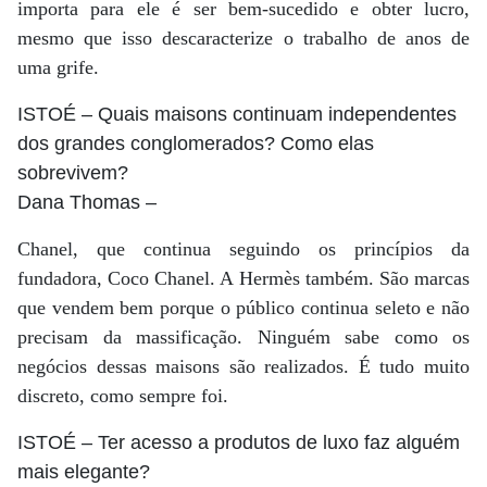
importa para ele é ser bem-sucedido e obter lucro,
mesmo que isso descaracterize o trabalho de anos de
uma grife.
ISTOÉ
– Quais maisons continuam independentes
dos grandes conglomerados? Como elas
sobrevivem?
Dana Thomas
–
Chanel, que continua seguindo os princípios da
fundadora, Coco Chanel. A Hermès também. São marcas
que vendem bem porque o público continua seleto e não
precisam da massificação. Ninguém sabe como os
negócios dessas maisons são realizados. É tudo muito
discreto, como sempre foi.
ISTOÉ
– Ter acesso a produtos de luxo faz alguém
mais elegante?