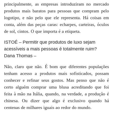
principalmente, as empresas introduziram no mercado
produtos mais baratos para pessoas que compram pelo
logotipo, e não pelo que ele representa. Há coisas em
conta, além das peças caras: echarpes, carteiras, óculos
de sol, cintos. O que importa é a etiqueta.
ISTOÉ
– Permitir que produtos de luxo sejam
acessíveis a mais pessoas é totalmente ruim?
Dana Thomas
–
Não, claro que não. É bom que diferentes populações
tenham acesso a produtos mais sofisticados, possam
conhecer e refinar seus gostos. Mas penso que não é
certo alguém comprar uma blusa acreditando que foi
feita à mão na Itália, quando, na verdade, a produção é
chinesa. Ou dizer que algo é exclusivo quando há
centenas de milhares iguais ao redor do mundo.