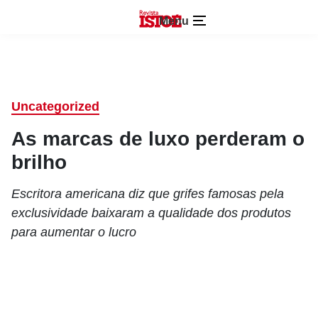
Menu
Uncategorized
As marcas de luxo perderam o
brilho
Escritora americana diz que grifes famosas pela
exclusividade baixaram a qualidade dos produtos
para aumentar o lucro