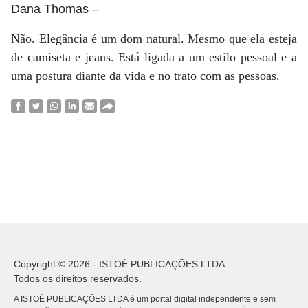
Dana Thomas
–
Não. Elegância é um dom natural. Mesmo que ela esteja
de camiseta e jeans. Está ligada a um estilo pessoal e a
uma postura diante da vida e no trato com as pessoas.
Copyright © 2026 - ISTOÉ PUBLICAÇÕES LTDA
Todos os direitos reservados.
A ISTOÉ PUBLICAÇÕES LTDA é um portal digital independente e sem