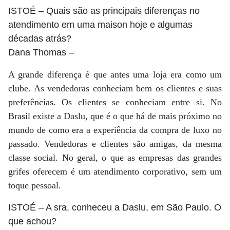
ISTOÉ
– Quais são as principais diferenças no
atendimento em uma maison hoje e algumas
décadas atrás?
Dana Thomas
–
A grande diferença é que antes uma loja era como um
clube. As vendedoras conheciam bem os clientes e suas
preferências. Os clientes se conheciam entre si. No
Brasil existe a Daslu, que é o que há de mais próximo no
mundo de como era a experiência da compra de luxo no
passado. Vendedoras e clientes são amigas, da mesma
classe social. No geral, o que as empresas das grandes
grifes oferecem é um atendimento corporativo, sem um
toque pessoal.
ISTOÉ
– A sra. conheceu a Daslu, em São Paulo. O
que achou?