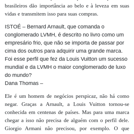
brasileiros dão importância ao belo e à leveza em suas
vidas e transmitem isso para suas compras.
ISTOÉ
– Bernard Arnault, que comanda o
conglomerado LVMH, é descrito no livro como um
empresário frio, que não se importa de passar por
cima dos outros para adquirir uma grande marca.
Foi esse perfil que fez da Louis Vuitton um sucesso
mundial e da LVMH o maior conglomerado de luxo
do mundo?
Dana Thomas
–
Ele é um homem de negócios perspicaz, não há como
negar. Graças a Arnault, a Louis Vuitton tornou-se
conhecida em centenas de países. Mas para uma marca
chegar a isso não precisa de alguém com o perfil dele.
Giorgio Armani não precisou, por exemplo. O que