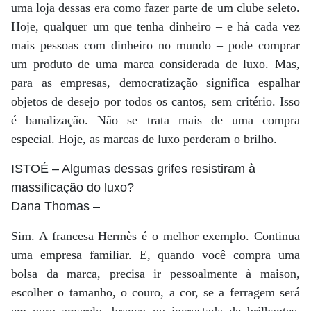
uma loja dessas era como fazer parte de um clube seleto.
Hoje, qualquer um que tenha dinheiro – e há cada vez
mais pessoas com dinheiro no mundo – pode comprar
um produto de uma marca considerada de luxo. Mas,
para as empresas, democratização significa espalhar
objetos de desejo por todos os cantos, sem critério. Isso
é banalização. Não se trata mais de uma compra
especial. Hoje, as marcas de luxo perderam o brilho.
ISTOÉ
– Algumas dessas grifes resistiram à
massificação do luxo?
Dana Thomas
–
Sim. A francesa Hermès é o melhor exemplo. Continua
uma empresa familiar. E, quando você compra uma
bolsa da marca, precisa ir pessoalmente à maison,
escolher o tamanho, o couro, a cor, se a ferragem será