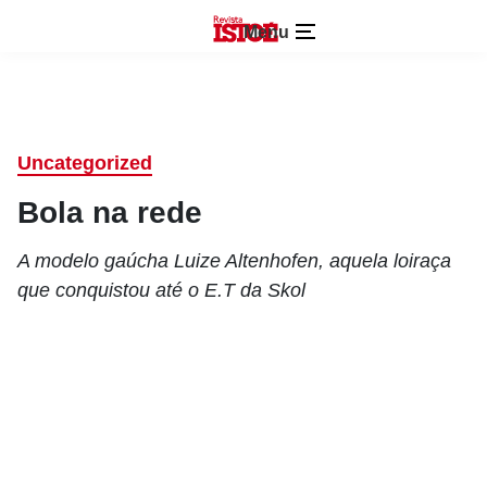
Menu
Uncategorized
Bola na rede
A modelo gaúcha Luize Altenhofen, aquela loiraça
que conquistou até o E.T da Skol