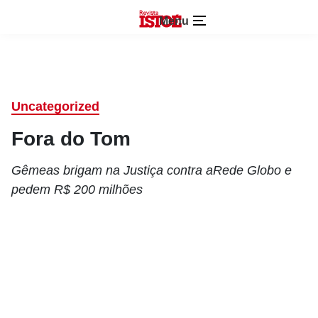
Menu
Uncategorized
Fora do Tom
Gêmeas brigam na Justiça contra aRede Globo e
pedem R$ 200 milhões