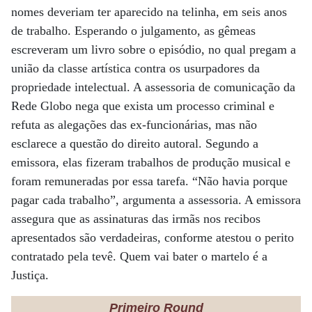
nomes deveriam ter aparecido na telinha, em seis anos
de trabalho. Esperando o julgamento, as gêmeas
escreveram um livro sobre o episódio, no qual pregam a
união da classe artística contra os usurpadores da
propriedade intelectual. A assessoria de comunicação da
Rede Globo nega que exista um processo criminal e
refuta as alegações das ex-funcionárias, mas não
esclarece a questão do direito autoral. Segundo a
emissora, elas fizeram trabalhos de produção musical e
foram remuneradas por essa tarefa. “Não havia porque
pagar cada trabalho”, argumenta a assessoria. A emissora
assegura que as assinaturas das irmãs nos recibos
apresentados são verdadeiras, conforme atestou o perito
contratado pela tevê. Quem vai bater o martelo é a
Justiça.
Primeiro Round