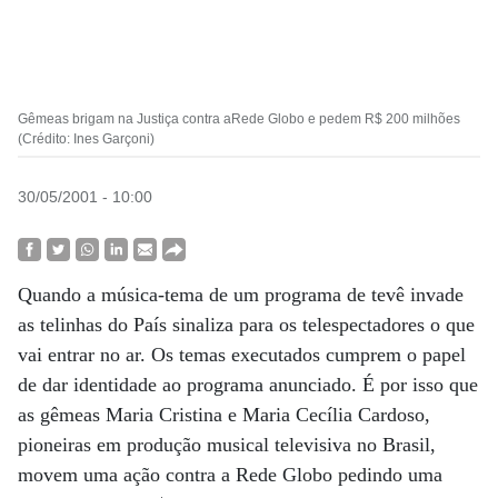
Gêmeas brigam na Justiça contra aRede Globo e pedem R$ 200 milhões
(Crédito: Ines Garçoni)
30/05/2001 - 10:00
Quando a música-tema de um programa de tevê invade
as telinhas do País sinaliza para os telespectadores o que
vai entrar no ar. Os temas executados cumprem o papel
de dar identidade ao programa anunciado. É por isso que
as gêmeas Maria Cristina e Maria Cecília Cardoso,
pioneiras em produção musical televisiva no Brasil,
movem uma ação contra a Rede Globo pedindo uma