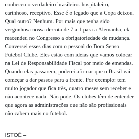
conheceu o verdadeiro brasileiro: hospitaleiro,
carinhoso, receptivo. Esse é o legado que a Copa deixou.
Qual outro? Nenhum. Por mais que tenha sido
vergonhosa nossa derrota de 7 a 1 para a Alemanha, ela
reacendeu no Congresso a obrigatoriedade de mudança.
Conversei esses dias com o pessoal do Bom Senso
Futebol Clube. Eles estão com ideias que vamos colocar
na Lei de Responsabilidade Fiscal por meio de emendas.
Quando elas passarem, poderei afirmar que o Brasil vai
começar a dar passos para a frente. Por exemplo: tem
muito jogador que fica três, quatro meses sem receber e
não acontece nada. Não pode. Os clubes têm de entender
que agora as administrações que não são profissionais
não cabem mais no futebol.
ISTOÉ
–