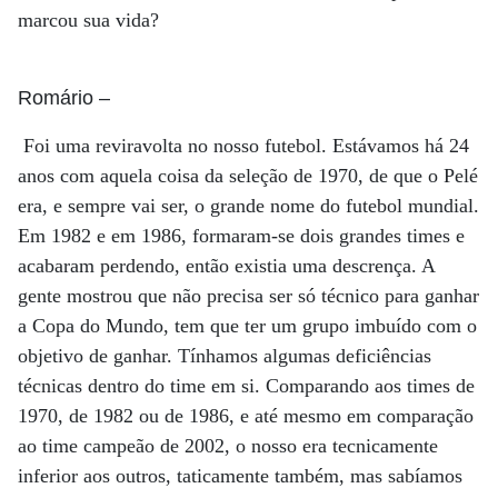
marcou sua vida?
Romário
–
Foi uma reviravolta no nosso futebol. Estávamos há 24
anos com aquela coisa da seleção de 1970, de que o Pelé
era, e sempre vai ser, o grande nome do futebol mundial.
Em 1982 e em 1986, formaram-se dois grandes times e
acabaram perdendo, então existia uma descrença. A
gente mostrou que não precisa ser só técnico para ganhar
a Copa do Mundo, tem que ter um grupo imbuído com o
objetivo de ganhar. Tínhamos algumas deficiências
técnicas dentro do time em si. Comparando aos times de
1970, de 1982 ou de 1986, e até mesmo em comparação
ao time campeão de 2002, o nosso era tecnicamente
inferior aos outros, taticamente também, mas sabíamos