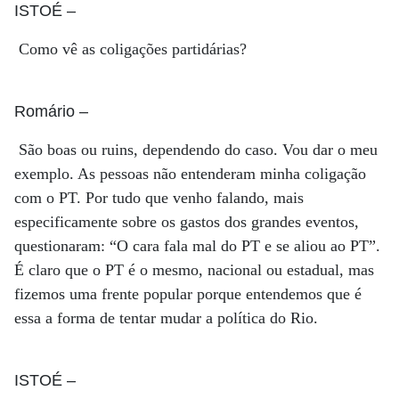
ISTOÉ
–
Como vê as coligações partidárias?
Romário
–
São boas ou ruins, dependendo do caso. Vou dar o meu
exemplo. As pessoas não entenderam minha coligação
com o PT. Por tudo que venho falando, mais
especificamente sobre os gastos dos grandes eventos,
questionaram: “O cara fala mal do PT e se aliou ao PT”.
É claro que o PT é o mesmo, nacional ou estadual, mas
fizemos uma frente popular porque entendemos que é
essa a forma de tentar mudar a política do Rio.
ISTOÉ
–