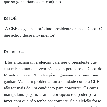
que só ganharíamos em conjunto.
ISTOÉ
–
A CBF elegeu seu próximo presidente antes da Copa. O
que achou desse movimento?
Romário
–
Eles anteciparam a eleição para que o presidente que
assumir no ano que vem não seja o perdedor da Copa do
Mundo em casa. Até eles já imaginavam que não iriam
ganhar. Mais um problema: uma entidade como a CBF
não ter mais de um candidato para concorrer. Os caras
manipulam, pagam, usam a corrupção e o poder para
fazer com que não tenha concorrente. Se a eleição fosse