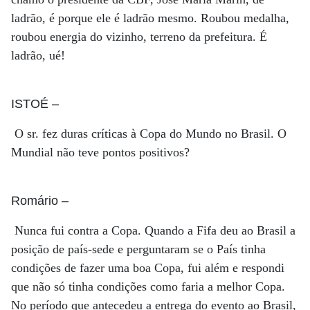
ladrão, é porque ele é ladrão mesmo. Roubou medalha,
roubou energia do vizinho, terreno da prefeitura. É
ladrão, ué!
ISTOÉ
–
O sr. fez duras críticas à Copa do Mundo no Brasil. O
Mundial não teve pontos positivos?
Romário
–
Nunca fui contra a Copa. Quando a Fifa deu ao Brasil a
posição de país-sede e perguntaram se o País tinha
condições de fazer uma boa Copa, fui além e respondi
que não só tinha condições como faria a melhor Copa.
No período que antecedeu a entrega do evento ao Brasil,