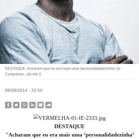
DESTAQUE -Acharam que eu era mais uma 'personalidadezinha' no
Congresso-, diz ele ()
08/08/2014 - 20:50
DESTAQUE
"Acharam que eu era mais uma ‘personalidadezinha’