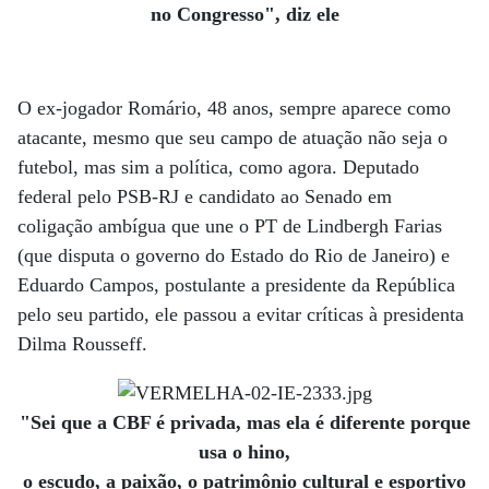
no Congresso", diz ele
O ex-jogador Romário, 48 anos, sempre aparece como
atacante, mesmo que seu campo de atuação não seja o
futebol, mas sim a política, como agora. Deputado
federal pelo PSB-RJ e candidato ao Senado em
coligação ambígua que une o PT de Lindbergh Farias
(que disputa o governo do Estado do Rio de Janeiro) e
Eduardo Campos, postulante a presidente da República
pelo seu partido, ele passou a evitar críticas à presidenta
Dilma Rousseff.
"Sei que a CBF é privada, mas ela é diferente porque
usa o hino,
o escudo, a paixão, o patrimônio cultural e esportivo