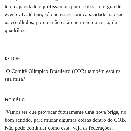
tem capacidade e profissionais para realizar um grande
evento. E até tem, só que esses com capacidade não são
os escolhidos, porque não estão no meio da corja, da
quadrilha.
ISTOÉ
–
O Comitê Olímpico Brasileiro (COB) também está na
sua mira?
Romário
–
Vamos ter que provocar futuramente uma nova briga, no
bom sentido, para mudar algumas coisas dentro do COB.
Não pode continuar como está. Veja as federações,