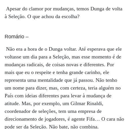
Apesar do clamor por mudanças, temos Dunga de volta
à Seleção. O que achou da escolha?
Romário
–
Não era a hora de o Dunga voltar. Até esperava que ele
voltasse um dia para a Seleção, mas esse momento é de
mudanças radicais, de coisas novas e diferentes. Por
mais que eu o respeite e tenha grande carinho, ele
representa uma mentalidade que já passou. Não tenho
um nome para dizer, mas, com certeza, teria alguém no
País com ideias diferentes para levar à mudança de
atitude. Mas, por exemplo, um Gilmar Rinaldi,
coordenador de seleções, tem uma empresa de
direcionamento de jogadores, é agente Fifa… O cara não
pode ser da Seleção. Não bate, não combina.