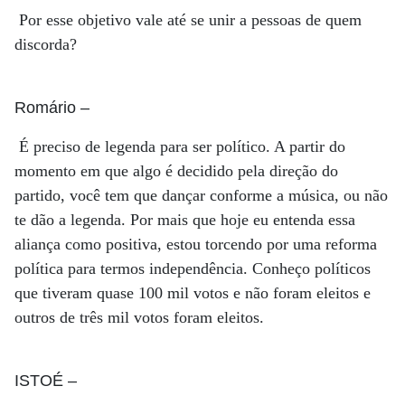
Por esse objetivo vale até se unir a pessoas de quem
discorda?
Romário
–
É preciso de legenda para ser político. A partir do
momento em que algo é decidido pela direção do
partido, você tem que dançar conforme a música, ou não
te dão a legenda. Por mais que hoje eu entenda essa
aliança como positiva, estou torcendo por uma reforma
política para termos independência. Conheço políticos
que tiveram quase 100 mil votos e não foram eleitos e
outros de três mil votos foram eleitos.
ISTOÉ
–