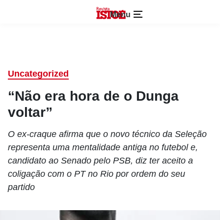
Menu
Uncategorized
“Não era hora de o Dunga
voltar”
O ex-craque afirma que o novo técnico da Seleção
representa uma mentalidade antiga no futebol e,
candidato ao Senado pelo PSB, diz ter aceito a
coligação com o PT no Rio por ordem do seu
partido