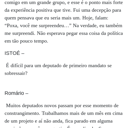
comigo em um grande grupo, e esse é o ponto mais forte
da experiência positiva que tive. Fui uma decepção para
quem pensava que eu seria mais um. Hoje, falam:
“Poxa, você me surpreendeu…” Na verdade, eu também
me surpreendi. Não esperava pegar essa coisa da política
em tão pouco tempo.
ISTOÉ
–
É difícil para um deputado de primeiro mandato se
sobressair?
Romário
–
Muitos deputados novos passam por esse momento de
constrangimento. Trabalhamos mais de um mês em cima
de um projeto e aí não anda, fica parado em alguma