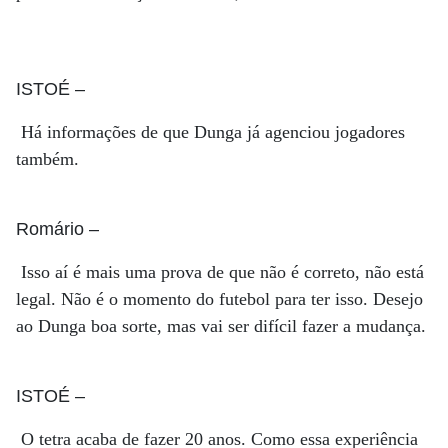
ISTOÉ
–
Há informações de que Dunga já agenciou jogadores
também.
Romário
–
Isso aí é mais uma prova de que não é correto, não está
legal. Não é o momento do futebol para ter isso. Desejo
ao Dunga boa sorte, mas vai ser difícil fazer a mudança.
ISTOÉ
–
O tetra acaba de fazer 20 anos. Como essa experiência