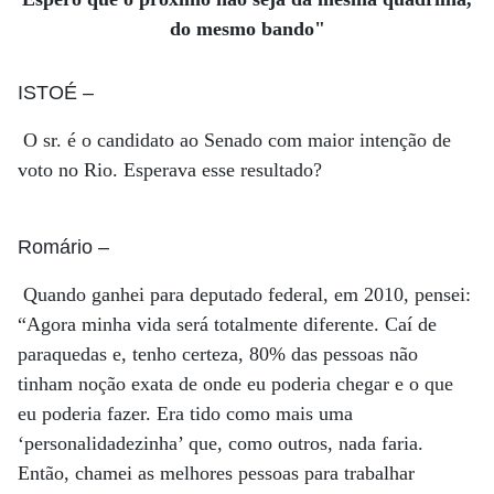
do mesmo bando"
ISTOÉ
–
O sr. é o candidato ao Senado com maior intenção de
voto no Rio. Esperava esse resultado?
Romário
–
Quando ganhei para deputado federal, em 2010, pensei:
“Agora minha vida será totalmente diferente. Caí de
paraquedas e, tenho certeza, 80% das pessoas não
tinham noção exata de onde eu poderia chegar e o que
eu poderia fazer. Era tido como mais uma
‘personalidadezinha’ que, como outros, nada faria.
Então, chamei as melhores pessoas para trabalhar