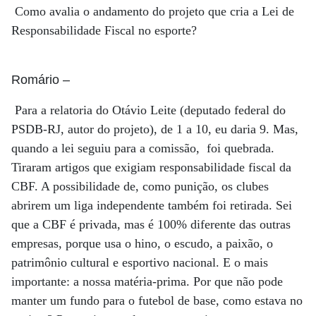
Como avalia o andamento do projeto que cria a Lei de
Responsabilidade Fiscal no esporte?
Romário
–
Para a relatoria do Otávio Leite (deputado federal do
PSDB-RJ, autor do projeto), de 1 a 10, eu daria 9. Mas,
quando a lei seguiu para a comissão, foi quebrada.
Tiraram artigos que exigiam responsabilidade fiscal da
CBF. A possibilidade de, como punição, os clubes
abrirem um liga independente também foi retirada. Sei
que a CBF é privada, mas é 100% diferente das outras
empresas, porque usa o hino, o escudo, a paixão, o
patrimônio cultural e esportivo nacional. E o mais
importante: a nossa matéria-prima. Por que não pode
manter um fundo para o futebol de base, como estava no