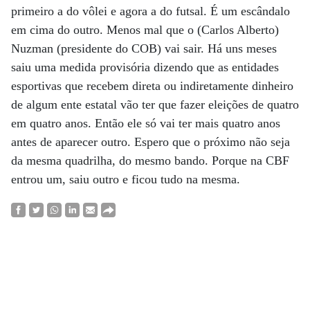
primeiro a do vôlei e agora a do futsal. É um escândalo
em cima do outro. Menos mal que o (Carlos Alberto)
Nuzman (presidente do COB) vai sair. Há uns meses
saiu uma medida provisória dizendo que as entidades
esportivas que recebem direta ou indiretamente dinheiro
de algum ente estatal vão ter que fazer eleições de quatro
em quatro anos. Então ele só vai ter mais quatro anos
antes de aparecer outro. Espero que o próximo não seja
da mesma quadrilha, do mesmo bando. Porque na CBF
entrou um, saiu outro e ficou tudo na mesma.