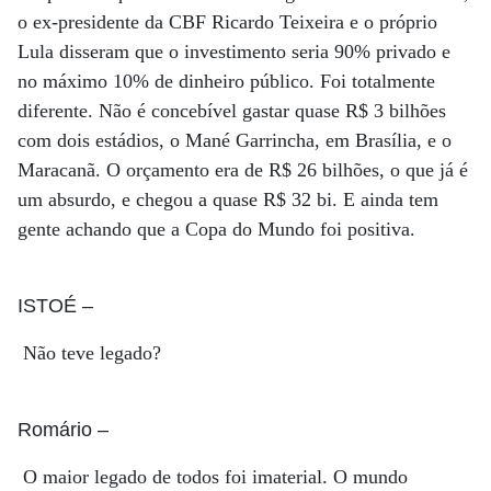
o ex-presidente da CBF Ricardo Teixeira e o próprio
Lula disseram que o investimento seria 90% privado e
no máximo 10% de dinheiro público. Foi totalmente
diferente. Não é concebível gastar quase R$ 3 bilhões
com dois estádios, o Mané Garrincha, em Brasília, e o
Maracanã. O orçamento era de R$ 26 bilhões, o que já é
um absurdo, e chegou a quase R$ 32 bi. E ainda tem
gente achando que a Copa do Mundo foi positiva.
ISTOÉ
–
Não teve legado?
Romário
–
O maior legado de todos foi imaterial. O mundo