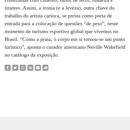
tirantes. Assim, a ironia (e a leveza), outra chave do
trabalho do artista carioca, se presta como porta de
entrada para a colocação de questões “de peso”, neste
momento de turismo esportivo global que vivemos no
Brasil. “Como a praia, o corpo em si tornou-se um ponto
turístico”, aponta o curador americano Neville Wakefield
no catálogo da exposição.