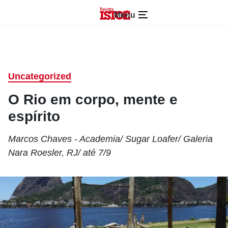
Menu
Uncategorized
O Rio em corpo, mente e
espírito
Marcos Chaves - Academia/ Sugar Loafer/ Galeria
Nara Roesler, RJ/ até 7/9