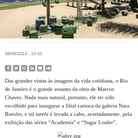
08/08/2014 - 20:50
Das grandes vistas às imagens da vida cotidiana, o Rio
de Janeiro é o grande assunto da obra de Marcos
Chaves. Nada mais natural, portanto, ele ter sido
escolhido para inaugurar a filial carioca da galeria Nara
Roesler, e tal tarefa é levada a cabo, acertadamente, pela
exibição das séries “Academia” e “Sugar Loafer”.