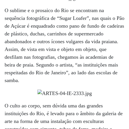
O sublime e o prosaico do Rio se encontram na
sequência fotográfica de “Sugar Loafer”, nas quais o Pão
de Açúcar é enquadrado como pano de fundo de cadeiras
de plástico, duchas, carrinhos de supermercado
abandonados e outros ícones vulgares da vida praiana.
Assim, de vista em vista e objeto em objeto, que
desfilam nas fotografias, chegamos às academias de
beira de praia. Segundo o artista, “as instituições mais
respeitadas do Rio de Janeiro”, ao lado das escolas de
samba.
O culto ao corpo, sem dúvida uma das grandes
instituições do Rio, é levado para o âmbito da galeria de
arte na forma de uma instalação com esculturas
construídas com cimento, tubos de ferro, madeira e