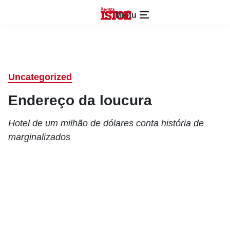
Menu
Uncategorized
Endereço da loucura
Hotel de um milhão de dólares conta história de
marginalizados