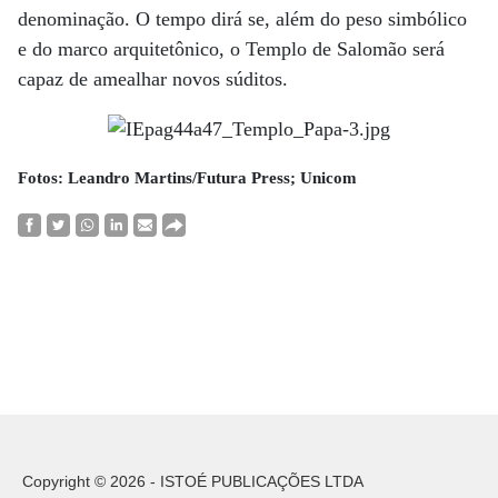
denominação. O tempo dirá se, além do peso simbólico
e do marco arquitetônico, o Templo de Salomão será
capaz de amealhar novos súditos.
Fotos: Leandro Martins/Futura Press; Unicom
Copyright © 2026 - ISTOÉ PUBLICAÇÕES LTDA