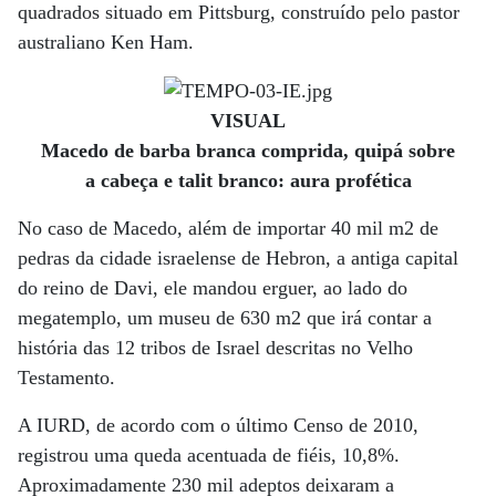
quadrados situado em Pittsburg, construído pelo pastor
australiano Ken Ham.
VISUAL
Macedo de barba branca comprida, quipá sobre
a cabeça e talit branco: aura profética
No caso de Macedo, além de importar 40 mil m2 de
pedras da cidade israelense de Hebron, a antiga capital
do reino de Davi, ele mandou erguer, ao lado do
megatemplo, um museu de 630 m2 que irá contar a
história das 12 tribos de Israel descritas no Velho
Testamento.
A IURD, de acordo com o último Censo de 2010,
registrou uma queda acentuada de fiéis, 10,8%.
Aproximadamente 230 mil adeptos deixaram a