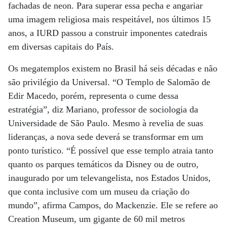
fachadas de neon. Para superar essa pecha e angariar
uma imagem religiosa mais respeitável, nos últimos 15
anos, a IURD passou a construir imponentes catedrais
em diversas capitais do País.
Os megatemplos existem no Brasil há seis décadas e não
são privilégio da Universal. “O Templo de Salomão de
Edir Macedo, porém, representa o cume dessa
estratégia”, diz Mariano, professor de sociologia da
Universidade de São Paulo. Mesmo à revelia de suas
lideranças, a nova sede deverá se transformar em um
ponto turístico. “É possível que esse templo atraia tanto
quanto os parques temáticos da Disney ou de outro,
inaugurado por um televangelista, nos Estados Unidos,
que conta inclusive com um museu da criação do
mundo”, afirma Campos, do Mackenzie. Ele se refere ao
Creation Museum, um gigante de 60 mil metros