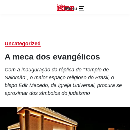
Menu
Uncategorized
A meca dos evangélicos
Com a inauguração da réplica do "Templo de
Salomão", o maior espaço religioso do Brasil, o
bispo Edir Macedo, da Igreja Universal, procura se
aproximar dos símbolos do judaísmo