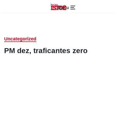
Menu
Uncategorized
PM dez, traficantes zero