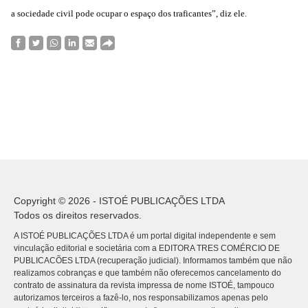
a sociedade civil pode ocupar o espaço dos traficantes”, diz ele.
Copyright © 2026 - ISTOÉ PUBLICAÇÕES LTDA
Todos os direitos reservados.
A ISTOÉ PUBLICAÇÕES LTDA é um portal digital independente e sem
vinculação editorial e societária com a EDITORA TRES COMÉRCIO DE
PUBLICACÕES LTDA (recuperação judicial). Informamos também que não
realizamos cobranças e que também não oferecemos cancelamento do
contrato de assinatura da revista impressa de nome ISTOÉ, tampouco
autorizamos terceiros a fazê-lo, nos responsabilizamos apenas pelo