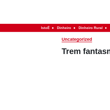
IstoÉ
Dinheiro
Dinheiro Rural
Uncategorized
Trem fantas