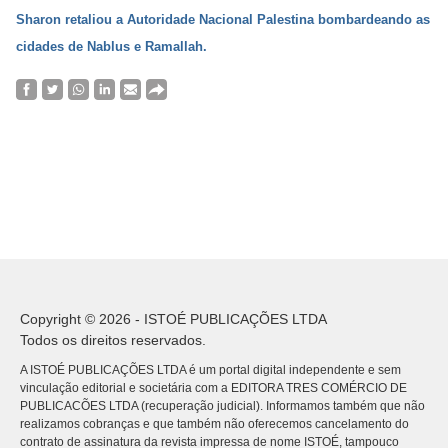
Sharon retaliou a Autoridade Nacional Palestina bombardeando as
cidades de Nablus e Ramallah.
Copyright © 2026 - ISTOÉ PUBLICAÇÕES LTDA
Todos os direitos reservados.
A ISTOÉ PUBLICAÇÕES LTDA é um portal digital independente e sem
vinculação editorial e societária com a EDITORA TRES COMÉRCIO DE
PUBLICACÕES LTDA (recuperação judicial). Informamos também que não
realizamos cobranças e que também não oferecemos cancelamento do
contrato de assinatura da revista impressa de nome ISTOÉ, tampouco