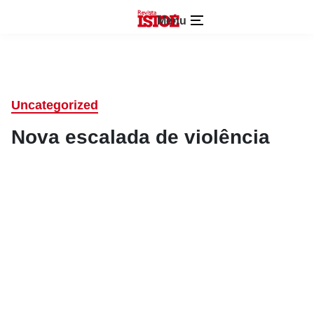
Menu
Uncategorized
Nova escalada de violência