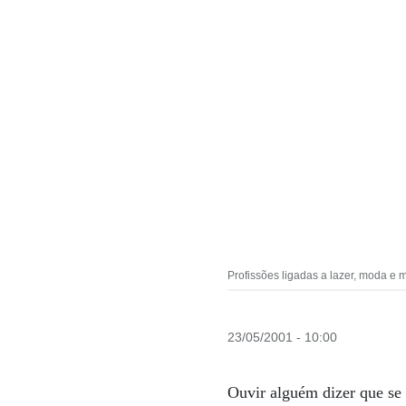
Profissões ligadas a lazer, moda e
23/05/2001 - 10:00
Ouvir alguém dizer que se