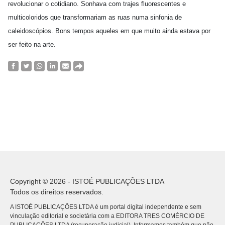
revolucionar o cotidiano. Sonhava com trajes fluorescentes e
multicoloridos que transformariam as ruas numa sinfonia de
caleidoscópios. Bons tempos aqueles em que muito ainda estava por
ser feito na arte.
Copyright © 2026 - ISTOÉ PUBLICAÇÕES LTDA
Todos os direitos reservados.
A ISTOÉ PUBLICAÇÕES LTDA é um portal digital independente e sem
vinculação editorial e societária com a EDITORA TRES COMÉRCIO DE