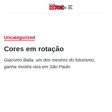
Menu
Uncategorized
Cores em rotação
Giacomo Balla, um dos mestres do futurismo,
ganha mostra rara em São Paulo