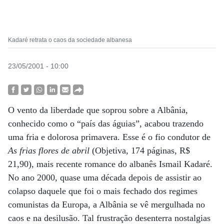
Kadaré retrata o caos da sociedade albanesa
23/05/2001 - 10:00
O vento da liberdade que soprou sobre a Albânia,
conhecido como o “país das águias”, acabou trazendo
uma fria e dolorosa primavera. Esse é o fio condutor de
As frias flores de abril
(Objetiva, 174 páginas, R$
21,90), mais recente romance do albanês Ismail Kadaré.
No ano 2000, quase uma década depois de assistir ao
colapso daquele que foi o mais fechado dos regimes
comunistas da Europa, a Albânia se vê mergulhada no
caos e na desilusão. Tal frustração desenterra nostalgias