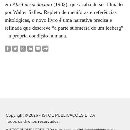
em
Abril despedaçado
(1982), que acaba de ser filmado
por Walter Salles. Repleto de metáforas e referências
mitológicas, o novo livro é uma narrativa precisa e
refinada que descreve “a parte submersa de um iceberg”
– a própria condição humana.
Copyright © 2026 - ISTOÉ PUBLICAÇÕES LTDA
Todos os direitos reservados.