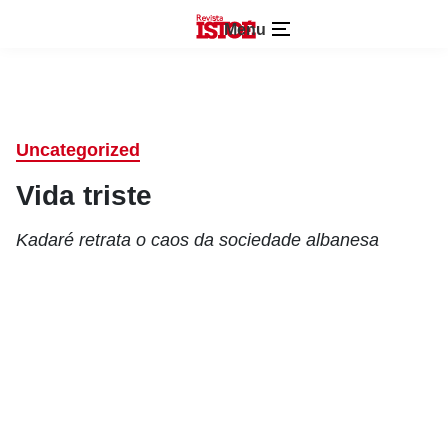
Menu
Uncategorized
Vida triste
Kadaré retrata o caos da sociedade albanesa