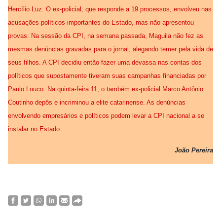
Hercílio Luz. O ex-policial, que responde a 19 processos, envolveu nas
acusações políticos importantes do Estado, mas não apresentou
provas. Na sessão da CPI, na semana passada, Maguila não fez as
mesmas denúncias gravadas para o jornal, alegando temer pela vida de
seus filhos. A CPI decidiu então fazer uma devassa nas contas dos
políticos que supostamente tiveram suas campanhas financiadas por
Paulo Louco. Na quinta-feira 11, o também ex-policial Marco Antônio
Coutinho depôs e incriminou a elite catarinense. As denúncias
envolvendo empresários e políticos podem levar a CPI nacional a se
instalar no Estado.
João Pereira