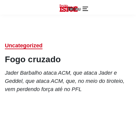
Menu
Uncategorized
Fogo cruzado
Jader Barbalho ataca ACM, que ataca Jader e
Geddel, que ataca ACM, que, no meio do tiroteio,
vem perdendo força até no PFL